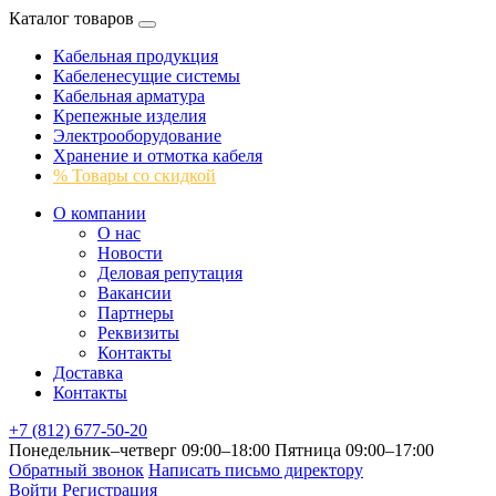
Каталог товаров
Кабельная продукция
Кабеленесущие системы
Кабельная арматура
Крепежные изделия
Электрооборудование
Хранение и отмотка кабеля
% Товары со скидкой
О компании
О нас
Новости
Деловая репутация
Вакансии
Партнеры
Реквизиты
Контакты
Доставка
Контакты
+7 (812) 677-50-20
Понедельник–четверг 09:00–18:00
Пятница 09:00–17:00
Обратный звонок
Написать письмо директору
Войти
Регистрация