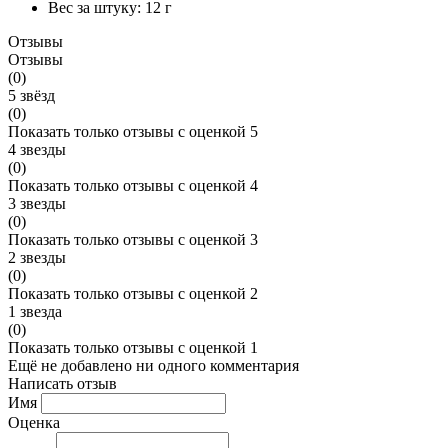
Вес за штуку:
12 г
Отзывы
Отзывы
(0)
5 звёзд
(0)
Показать только отзывы с оценкой 5
4 звезды
(0)
Показать только отзывы с оценкой 4
3 звезды
(0)
Показать только отзывы с оценкой 3
2 звезды
(0)
Показать только отзывы с оценкой 2
1 звезда
(0)
Показать только отзывы с оценкой 1
Ещё не добавлено ни одного комментария
Написать отзыв
Имя
Оценка