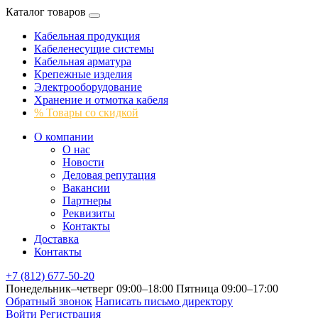
Каталог товаров
Кабельная продукция
Кабеленесущие системы
Кабельная арматура
Крепежные изделия
Электрооборудование
Хранение и отмотка кабеля
% Товары со скидкой
О компании
О нас
Новости
Деловая репутация
Вакансии
Партнеры
Реквизиты
Контакты
Доставка
Контакты
+7 (812) 677-50-20
Понедельник–четверг 09:00–18:00
Пятница 09:00–17:00
Обратный звонок
Написать письмо директору
Войти
Регистрация