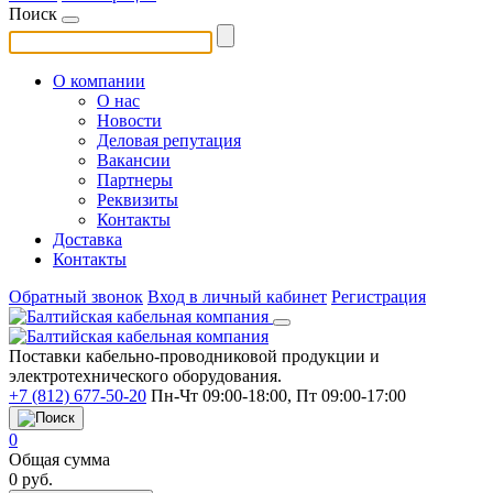
Поиск
О компании
О нас
Новости
Деловая репутация
Вакансии
Партнеры
Реквизиты
Контакты
Доставка
Контакты
Обратный звонок
Вход в личный кабинет
Регистрация
Поставки кабельно-проводниковой продукции и
электротехнического оборудования.
+7 (812) 677-50-20
Пн-Чт 09:00-18:00, Пт 09:00-17:00
0
Общая сумма
0
руб.