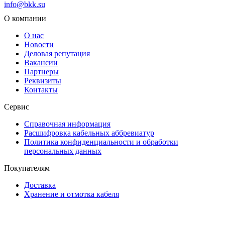
info@bkk.su
О компании
О нас
Новости
Деловая репутация
Вакансии
Партнеры
Реквизиты
Контакты
Сервис
Справочная информация
Расшифровка кабельных аббревиатур
Политика конфиденциальности и обработки
персональных данных
Покупателям
Доставка
Хранение и отмотка кабеля