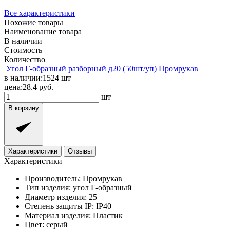
Все характеристики
Похожие товары
Наименование товара
В наличии
Стоимость
Количество
Угол Г-образный разборный д20 (50шт/уп) Промрукав
в наличии:
1524
шт
цена:
28.4
руб.
шт
В корзину
Характеристики
Отзывы
Характеристики
Производитель:
Промрукав
Тип изделия:
угол Г-образный
Диаметр изделия:
25
Степень защиты IP:
IP40
Материал изделия:
Пластик
Цвет:
серый