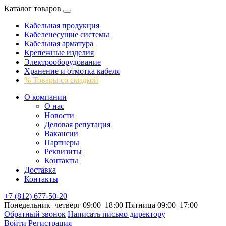
Каталог товаров
Кабельная продукция
Кабеленесущие системы
Кабельная арматура
Крепежные изделия
Электрооборудование
Хранение и отмотка кабеля
% Товары со скидкой
О компании
О нас
Новости
Деловая репутация
Вакансии
Партнеры
Реквизиты
Контакты
Доставка
Контакты
+7 (812) 677-50-20
Понедельник–четверг 09:00–18:00
Пятница 09:00–17:00
Обратный звонок
Написать письмо директору
Войти
Регистрация