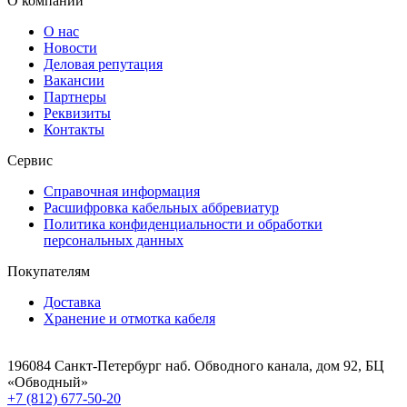
О компании
О нас
Новости
Деловая репутация
Вакансии
Партнеры
Реквизиты
Контакты
Сервис
Справочная информация
Расшифровка кабельных аббревиатур
Политика конфиденциальности и обработки
персональных данных
Покупателям
Доставка
Хранение и отмотка кабеля
196084 Санкт-Петербург наб. Обводного канала, дом 92, БЦ
«Обводный»
+7 (812) 677-50-20