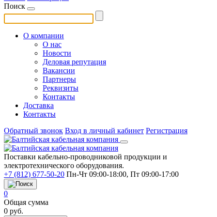
Поиск
О компании
О нас
Новости
Деловая репутация
Вакансии
Партнеры
Реквизиты
Контакты
Доставка
Контакты
Обратный звонок
Вход в личный кабинет
Регистрация
Поставки кабельно-проводниковой продукции и
электротехнического оборудования.
+7 (812) 677-50-20
Пн-Чт 09:00-18:00, Пт 09:00-17:00
0
Общая сумма
0
руб.