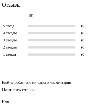
Отзывы
(0)
5 звёзд
(0)
4 звезды
(0)
3 звезды
(0)
2 звезды
(0)
1 звезда
(0)
Ещё не добавлено ни одного комментария
Написать отзыв
Имя