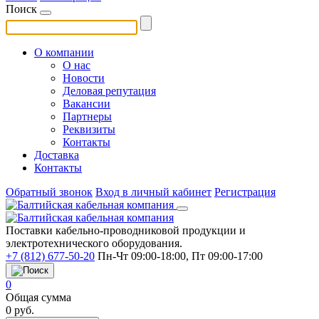
Поиск
О компании
О нас
Новости
Деловая репутация
Вакансии
Партнеры
Реквизиты
Контакты
Доставка
Контакты
Обратный звонок
Вход в личный кабинет
Регистрация
Поставки кабельно-проводниковой продукции и
электротехнического оборудования.
+7 (812) 677-50-20
Пн-Чт 09:00-18:00, Пт 09:00-17:00
0
Общая сумма
0
руб.