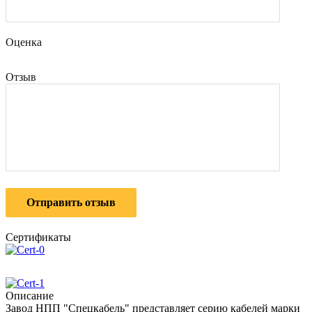
Оценка
Отзыв
Отправить отзыв
Сертификаты
Описание
Завод НПП "Спецкабель" представляет серию кабелей марки