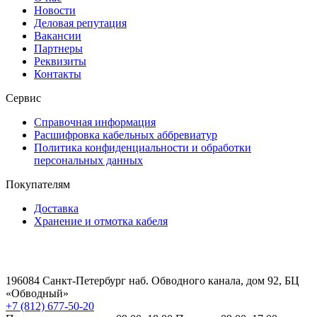
Новости
Деловая репутация
Вакансии
Партнеры
Реквизиты
Контакты
Сервис
Справочная информация
Расшифровка кабельных аббревиатур
Политика конфиденциальности и обработки
персональных данных
Покупателям
Доставка
Хранение и отмотка кабеля
196084 Санкт-Петербург наб. Обводного канала, дом 92, БЦ
«Обводный»
+7 (812) 677-50-20