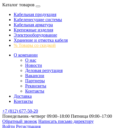
Каталог товаров
Кабельная продукция
Кабеленесущие системы
Кабельная арматура
Крепежные изделия
Электрооборудование
Хранение и отмотка кабеля
% Товары со скидкой
О компании
О нас
Новости
Деловая репутация
Вакансии
Партнеры
Реквизиты
Контакты
Доставка
Контакты
+7 (812) 677-50-20
Понедельник–четверг 09:00–18:00
Пятница 09:00–17:00
Обратный звонок
Написать письмо директору
Войти
Регистрация