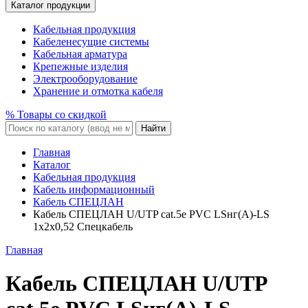
Каталог продукции
Кабельная продукция
Кабеленесущие системы
Кабельная арматура
Крепежные изделия
Электрооборудование
Хранение и отмотка кабеля
% Товары со скидкой
Найти
Главная
Каталог
Кабельная продукция
Кабель информационный
Кабель СПЕЦЛАН
Кабель СПЕЦЛАН U/UTP cat.5e PVC LSнг(A)-LS
1x2x0,52 Спецкабель
Главная
Кабель СПЕЦЛАН U/UTP