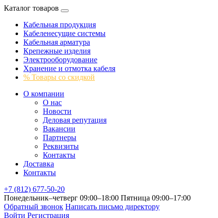
Каталог товаров
Кабельная продукция
Кабеленесущие системы
Кабельная арматура
Крепежные изделия
Электрооборудование
Хранение и отмотка кабеля
% Товары со скидкой
О компании
О нас
Новости
Деловая репутация
Вакансии
Партнеры
Реквизиты
Контакты
Доставка
Контакты
+7 (812) 677-50-20
Понедельник–четверг 09:00–18:00
Пятница 09:00–17:00
Обратный звонок
Написать письмо директору
Войти
Регистрация