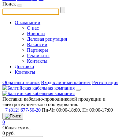
Поиск
О компании
О нас
Новости
Деловая репутация
Вакансии
Партнеры
Реквизиты
Контакты
Доставка
Контакты
Обратный звонок
Вход в личный кабинет
Регистрация
Поставки кабельно-проводниковой продукции и
электротехнического оборудования.
+7 (812) 677-50-20
Пн-Чт 09:00-18:00, Пт 09:00-17:00
0
Общая сумма
0
руб.