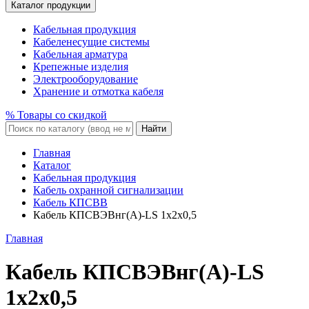
Каталог продукции
Кабельная продукция
Кабеленесущие системы
Кабельная арматура
Крепежные изделия
Электрооборудование
Хранение и отмотка кабеля
% Товары со скидкой
Найти
Главная
Каталог
Кабельная продукция
Кабель охранной сигнализации
Кабель КПСВВ
Кабель КПСВЭВнг(A)-LS 1x2x0,5
Главная
Кабель КПСВЭВнг(A)-LS
1x2x0,5