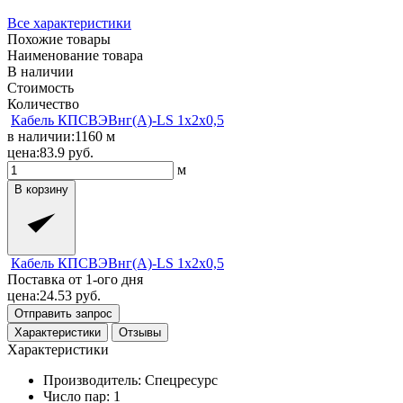
Все характеристики
Похожие товары
Наименование товара
В наличии
Стоимость
Количество
Кабель КПСВЭВнг(A)-LS 1x2x0,5
в наличии:
1160
м
цена:
83.9
руб.
м
В корзину
Кабель КПСВЭВнг(A)-LS 1x2x0,5
Поставка от 1-ого дня
цена:
24.53
руб.
Отправить запрос
Характеристики
Отзывы
Характеристики
Производитель:
Спецресурс
Число пар:
1