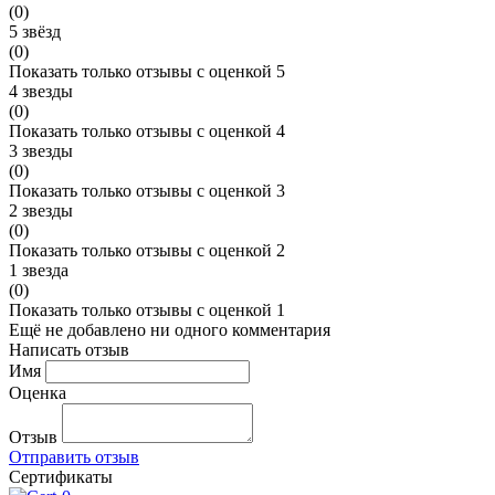
(0)
5 звёзд
(0)
Показать только отзывы с оценкой 5
4 звезды
(0)
Показать только отзывы с оценкой 4
3 звезды
(0)
Показать только отзывы с оценкой 3
2 звезды
(0)
Показать только отзывы с оценкой 2
1 звезда
(0)
Показать только отзывы с оценкой 1
Ещё не добавлено ни одного комментария
Написать отзыв
Имя
Оценка
Отзыв
Отправить отзыв
Сертификаты