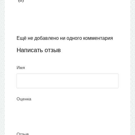
Ещё не добавлено ни одного комментария
Написать отзыв
Имя
Оценка
Отзыв