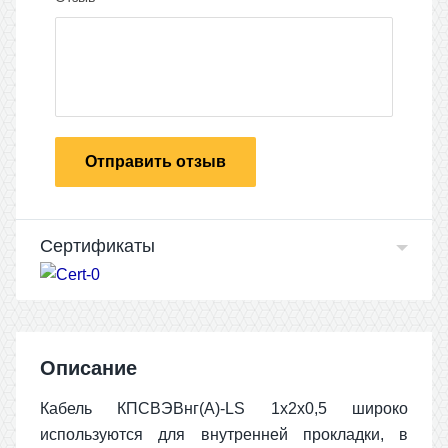
Отправить отзыв
Сертификаты
Описание
Кабель КПСВЭВнг(А)-LS 1х2х0,5 широко
используются для внутренней прокладки, в