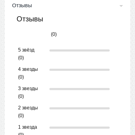
Отзывы
Отзывы
(0)
5 звёзд
(0)
4 звезды
(0)
3 звезды
(0)
2 звезды
(0)
1 звезда
(0)