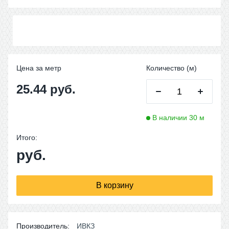
Цена за метр
Количество (м)
25.44
руб.
В наличии
30
м
Итого:
руб.
В корзину
Производитель:
ИВКЗ