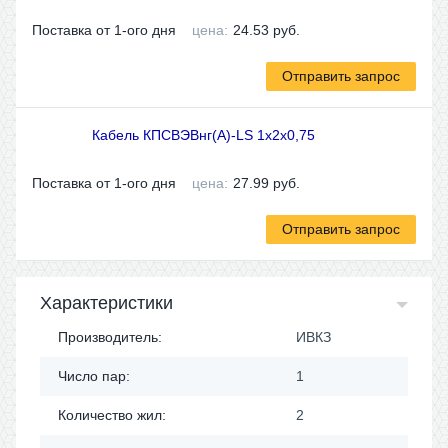
Поставка от 1-ого дня
цена:
24.53
руб.
Отправить запрос
Кабель КПСВЭВнг(A)-LS 1x2x0,75
Поставка от 1-ого дня
цена:
27.99
руб.
Отправить запрос
Характеристики
Производитель:
ИВКЗ
Число пар:
1
Количество жил:
2