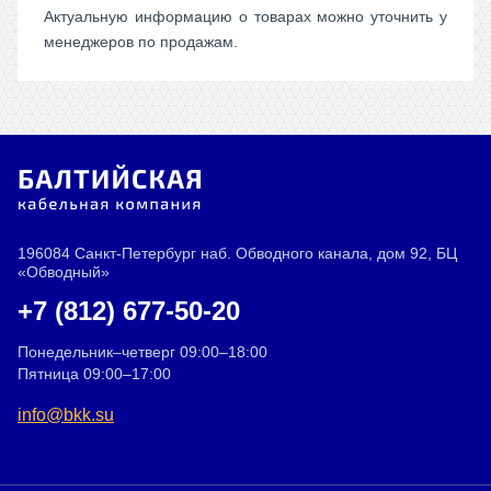
Актуальную информацию о товарах можно уточнить у
менеджеров по продажам.
196084 Санкт-Петербург наб. Обводного канала, дом 92, БЦ
«Обводный»
+7 (812) 677-50-20
Понедельник–четверг 09:00–18:00
Пятница 09:00–17:00
info@bkk.su