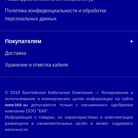
Политика конфиденциальности и обработки
персональных данных
Покупателям
Доставка
Хранение и отмотка кабеля
© 2018 Балтийская Кабельная Компания — Копирование и
использование в коммерческих целях информации на сайте
www.bkk.su
допускается только с письменного одобрения
компании ООО "БКК".
Информация о товарах, их характеристиках и комплектации
размещена в ознакомительных целях и может содержать
неточности.