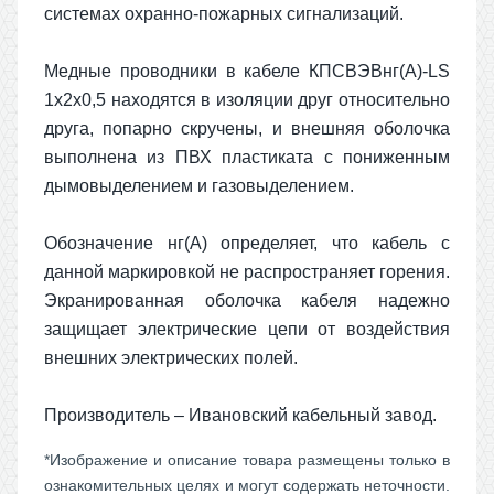
системах охранно-пожарных сигнализаций.
Медные проводники в кабеле КПСВЭВнг(А)-LS
1x2x0,5 находятся в изоляции друг относительно
друга, попарно скручены, и внешняя оболочка
выполнена из ПВХ пластиката с пониженным
дымовыделением и газовыделением.
Обозначение нг(А) определяет, что кабель с
данной маркировкой не распространяет горения.
Экранированная оболочка кабеля надежно
защищает электрические цепи от воздействия
внешних электрических полей.
Производитель – Ивановский кабельный завод.
*Изображение и описание товара размещены только в
ознакомительных целях и могут содержать неточности.