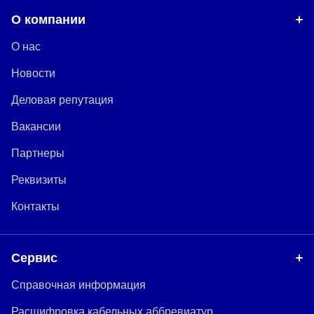
О компании
О нас
Новости
Деловая репутация
Вакансии
Партнеры
Реквизиты
Контакты
Сервис
Справочная информация
Расшифровка кабельных аббревиатур