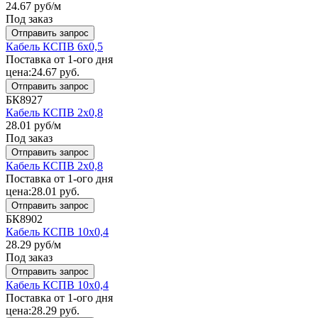
24.67
руб/м
Под заказ
Отправить запрос
Кабель КСПВ 6x0,5
Поставка от 1-ого дня
цена:
24.67
руб.
Отправить запрос
БК8927
Кабель КСПВ 2x0,8
28.01
руб/м
Под заказ
Отправить запрос
Кабель КСПВ 2x0,8
Поставка от 1-ого дня
цена:
28.01
руб.
Отправить запрос
БК8902
Кабель КСПВ 10x0,4
28.29
руб/м
Под заказ
Отправить запрос
Кабель КСПВ 10x0,4
Поставка от 1-ого дня
цена:
28.29
руб.