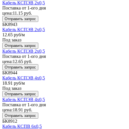
Кабель КСПЭВ 2x0,5
Поставка от 1-ого дня
цена:
11.15
руб.
Отправить запрос
БК8943
Кабель КСПЭВ 2x0,5
12.65
руб/м
Под заказ
Отправить запрос
Кабель КСПЭВ 2x0,5
Поставка от 1-ого дня
цена:
12.65
руб.
Отправить запрос
БК8944
Кабель КСПЭВ 4x0,5
18.91
руб/м
Под заказ
Отправить запрос
Кабель КСПЭВ 4x0,5
Поставка от 1-ого дня
цена:
18.91
руб.
Отправить запрос
БК8912
Кабель КСПВ 6x0,5