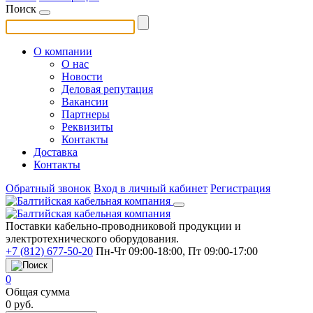
Поиск
О компании
О нас
Новости
Деловая репутация
Вакансии
Партнеры
Реквизиты
Контакты
Доставка
Контакты
Обратный звонок
Вход в личный кабинет
Регистрация
Поставки кабельно-проводниковой продукции и
электротехнического оборудования.
+7 (812) 677-50-20
Пн-Чт 09:00-18:00, Пт 09:00-17:00
0
Общая сумма
0
руб.