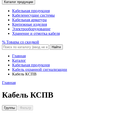
Каталог продукции
Кабельная продукция
Кабеленесущие системы
Кабельная арматура
Крепежные изделия
Электрооборудование
Хранение и отмотка кабеля
% Товары со скидкой
Найти
Главная
Каталог
Кабельная продукция
Кабель охранной сигнализации
Кабель КСПВ
Главная
Кабель КСПВ
Группы
Фильтр