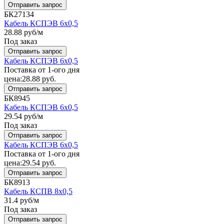
Отправить запрос
БК27134
Кабель КСПЭВ 6x0,5
28.88
руб/м
Под заказ
Отправить запрос
Кабель КСПЭВ 6x0,5
Поставка от 1-ого дня
цена:
28.88
руб.
Отправить запрос
БК8945
Кабель КСПЭВ 6x0,5
29.54
руб/м
Под заказ
Отправить запрос
Кабель КСПЭВ 6x0,5
Поставка от 1-ого дня
цена:
29.54
руб.
Отправить запрос
БК8913
Кабель КСПВ 8x0,5
31.4
руб/м
Под заказ
Отправить запрос