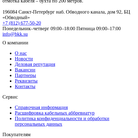
отмотка кабеля – бухта по 200 метров.
196084 Санкт-Петербург наб. Обводного канала, дом 92, БЦ
«Обводный»
+7 (812) 677-50-20
Понедельник–четверг 09:00–18:00
Пятница 09:00–17:00
info@bkk.su
О компании
О нас
Новости
Деловая репутация
Вакансии
Партнеры
Реквизиты
Контакты
Сервис
Справочная информация
Расшифровка кабельных аббревиатур
Политика конфиденциальности и обработки
персональных данных
Покупателям