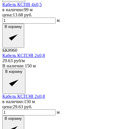
Кабель КСПВ 4x0,5
в наличии:
99
м
цена:
13.68
руб.
м
В корзину
БК8960
Кабель КСПЭВ 2x0,8
29.63
руб/м
В наличии
150
м
В корзину
Кабель КСПЭВ 2x0,8
в наличии:
150
м
цена:
29.63
руб.
м
В корзину