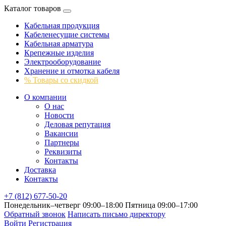
Каталог товаров
Кабельная продукция
Кабеленесущие системы
Кабельная арматура
Крепежные изделия
Электрооборудование
Хранение и отмотка кабеля
% Товары со скидкой
О компании
О нас
Новости
Деловая репутация
Вакансии
Партнеры
Реквизиты
Контакты
Доставка
Контакты
+7 (812) 677-50-20
Понедельник–четверг 09:00–18:00
Пятница 09:00–17:00
Обратный звонок
Написать письмо директору
Войти
Регистрация