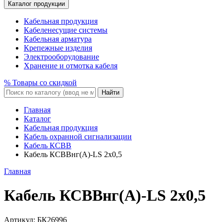
Каталог продукции
Кабельная продукция
Кабеленесущие системы
Кабельная арматура
Крепежные изделия
Электрооборудование
Хранение и отмотка кабеля
% Товары со скидкой
Найти
Главная
Каталог
Кабельная продукция
Кабель охранной сигнализации
Кабель КСВВ
Кабель КСВВнг(A)-LS 2x0,5
Главная
Кабель КСВВнг(A)-LS 2x0,5
Артикул:
БК26996