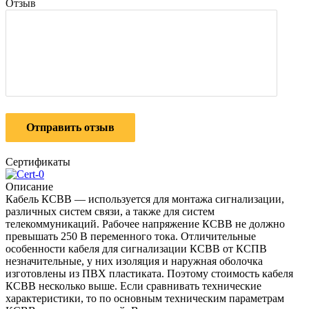
Отзыв
Отправить отзыв
Сертификаты
Описание
Кабель КСВВ — используется для монтажа сигнализации,
различных систем связи, а также для систем
телекоммуникаций. Рабочее напряжение КСВВ не должно
превышать 250 В переменного тока. Отличительные
особенности кабеля для сигнализации КСВВ от КСПВ
незначительные, у них изоляция и наружная оболочка
изготовлены из ПВХ пластиката. Поэтому стоимость кабеля
КСВВ несколько выше. Если сравнивать технические
характеристики, то по основным техническим параметрам