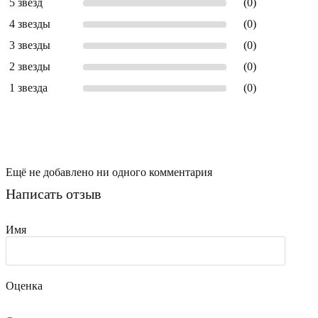
5 звёзд
(0)
4 звезды
(0)
3 звезды
(0)
2 звезды
(0)
1 звезда
(0)
Ещё не добавлено ни одного комментария
Написать отзыв
Имя
Оценка