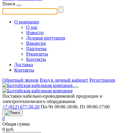
Поиск
О компании
О нас
Новости
Деловая репутация
Вакансии
Партнеры
Реквизиты
Контакты
Доставка
Контакты
Обратный звонок
Вход в личный кабинет
Регистрация
Поставки кабельно-проводниковой продукции и
электротехнического оборудования.
+7 (812) 677-50-20
Пн-Чт 09:00-18:00, Пт 09:00-17:00
0
Общая сумма
0
руб.