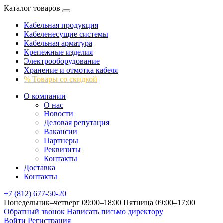
Каталог товаров
Кабельная продукция
Кабеленесущие системы
Кабельная арматура
Крепежные изделия
Электрооборудование
Хранение и отмотка кабеля
% Товары со скидкой
О компании
О нас
Новости
Деловая репутация
Вакансии
Партнеры
Реквизиты
Контакты
Доставка
Контакты
+7 (812) 677-50-20
Понедельник–четверг 09:00–18:00
Пятница 09:00–17:00
Обратный звонок
Написать письмо директору
Войти
Регистрация