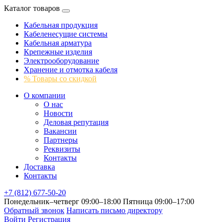
Каталог товаров
Кабельная продукция
Кабеленесущие системы
Кабельная арматура
Крепежные изделия
Электрооборудование
Хранение и отмотка кабеля
% Товары со скидкой
О компании
О нас
Новости
Деловая репутация
Вакансии
Партнеры
Реквизиты
Контакты
Доставка
Контакты
+7 (812) 677-50-20
Понедельник–четверг 09:00–18:00
Пятница 09:00–17:00
Обратный звонок
Написать письмо директору
Войти
Регистрация