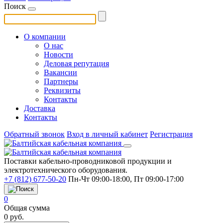
Поиск
О компании
О нас
Новости
Деловая репутация
Вакансии
Партнеры
Реквизиты
Контакты
Доставка
Контакты
Обратный звонок
Вход в личный кабинет
Регистрация
Поставки кабельно-проводниковой продукции и
электротехнического оборудования.
+7 (812) 677-50-20
Пн-Чт 09:00-18:00, Пт 09:00-17:00
0
Общая сумма
0
руб.