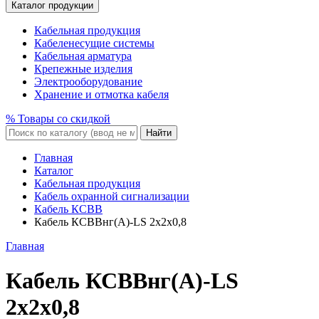
Каталог продукции
Кабельная продукция
Кабеленесущие системы
Кабельная арматура
Крепежные изделия
Электрооборудование
Хранение и отмотка кабеля
% Товары со скидкой
Найти
Главная
Каталог
Кабельная продукция
Кабель охранной сигнализации
Кабель КСВВ
Кабель КСВВнг(A)-LS 2x2x0,8
Главная
Кабель КСВВнг(A)-LS
2x2x0,8