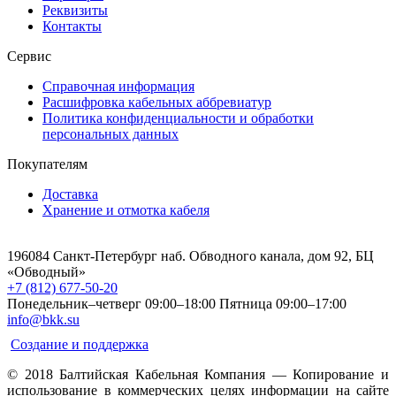
Реквизиты
Контакты
Сервис
Справочная информация
Расшифровка кабельных аббревиатур
Политика конфиденциальности и обработки
персональных данных
Покупателям
Доставка
Хранение и отмотка кабеля
196084 Санкт-Петербург наб. Обводного канала, дом 92, БЦ
«Обводный»
+7 (812) 677-50-20
Понедельник–четверг 09:00–18:00
Пятница 09:00–17:00
info@bkk.su
Создание и поддержка
© 2018 Балтийская Кабельная Компания — Копирование и
использование в коммерческих целях информации на сайте