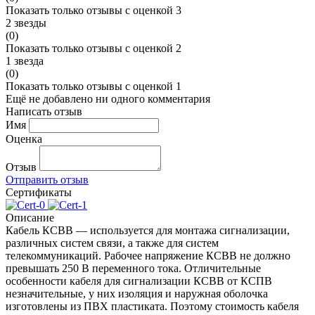
Показать только отзывы с оценкой 3
2 звезды
(0)
Показать только отзывы с оценкой 2
1 звезда
(0)
Показать только отзывы с оценкой 1
Ещё не добавлено ни одного комментария
Написать отзыв
Имя
Оценка
Отзыв
Отправить отзыв
Сертификаты
Описание
Кабель КСВВ — используется для монтажа сигнализации,
различных систем связи, а также для систем
телекоммуникаций. Рабочее напряжение КСВВ не должно
превышать 250 В переменного тока. Отличительные
особенности кабеля для сигнализации КСВВ от КСПВ
незначительные, у них изоляция и наружная оболочка
изготовлены из ПВХ пластиката. Поэтому стоимость кабеля