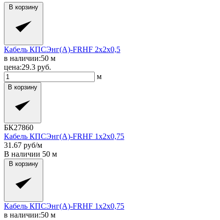
В корзину
Кабель КПСЭнг(A)-FRHF 2x2x0,5
в наличии:
50
м
цена:
29.3
руб.
м
В корзину
БК27860
Кабель КПСЭнг(A)-FRHF 1x2x0,75
31.67
руб/м
В наличии
50
м
В корзину
Кабель КПСЭнг(A)-FRHF 1x2x0,75
в наличии:
50
м