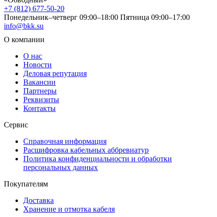
+7 (812) 677-50-20
Понедельник–четверг 09:00–18:00
Пятница 09:00–17:00
info@bkk.su
О компании
О нас
Новости
Деловая репутация
Вакансии
Партнеры
Реквизиты
Контакты
Сервис
Справочная информация
Расшифровка кабельных аббревиатур
Политика конфиденциальности и обработки
персональных данных
Покупателям
Доставка
Хранение и отмотка кабеля