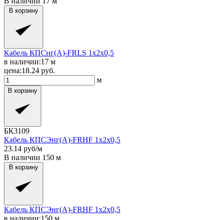
В наличии
17
м
В корзину
Кабель КПСнг(A)-FRLS 1x2x0,5
в наличии:
17
м
цена:
18.24
руб.
м
В корзину
БК3109
Кабель КПСЭнг(A)-FRHF 1x2x0,5
23.14
руб/м
В наличии
150
м
В корзину
Кабель КПСЭнг(A)-FRHF 1x2x0,5
в наличии:
150
м