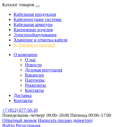
Каталог товаров
Кабельная продукция
Кабеленесущие системы
Кабельная арматура
Крепежные изделия
Электрооборудование
Хранение и отмотка кабеля
% Товары со скидкой
О компании
О нас
Новости
Деловая репутация
Вакансии
Партнеры
Реквизиты
Контакты
Доставка
Контакты
+7 (812) 677-50-20
Понедельник–четверг 09:00–18:00
Пятница 09:00–17:00
Обратный звонок
Написать письмо директору
Войти
Регистрация