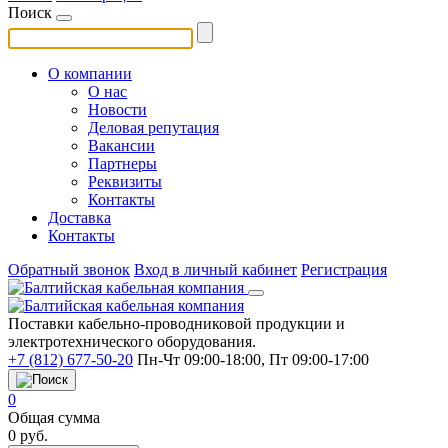
Поиск
О компании
О нас
Новости
Деловая репутация
Вакансии
Партнеры
Реквизиты
Контакты
Доставка
Контакты
Обратный звонок
Вход в личный кабинет
Регистрация
Поставки кабельно-проводниковой продукции и
электротехнического оборудования.
+7 (812) 677-50-20
Пн-Чт 09:00-18:00, Пт 09:00-17:00
0
Общая сумма
0
руб.