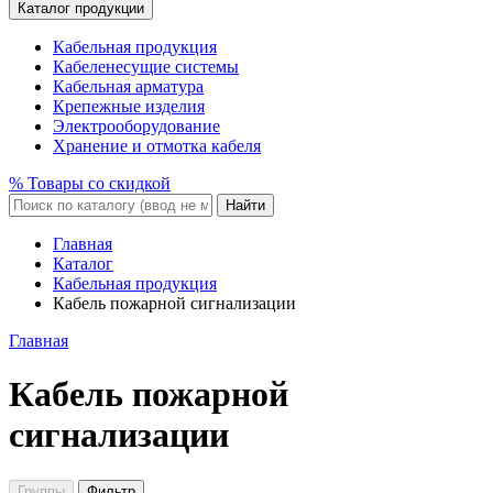
Каталог продукции
Кабельная продукция
Кабеленесущие системы
Кабельная арматура
Крепежные изделия
Электрооборудование
Хранение и отмотка кабеля
% Товары со скидкой
Найти
Главная
Каталог
Кабельная продукция
Кабель пожарной сигнализации
Главная
Кабель пожарной
сигнализации
Группы
Фильтр