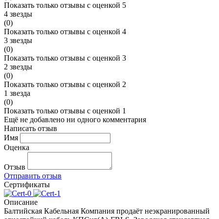
Показать только отзывы с оценкой 5
4 звезды
(0)
Показать только отзывы с оценкой 4
3 звезды
(0)
Показать только отзывы с оценкой 3
2 звезды
(0)
Показать только отзывы с оценкой 2
1 звезда
(0)
Показать только отзывы с оценкой 1
Ещё не добавлено ни одного комментария
Написать отзыв
Имя
Оценка
Отзыв
Отправить отзыв
Сертификаты
Описание
Балтийская Кабельная Компания продаёт неэкранированный