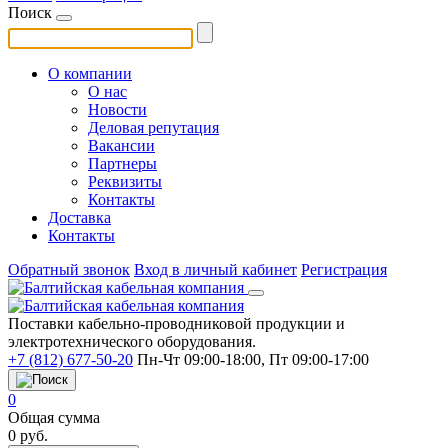
Поиск
О компании
О нас
Новости
Деловая репутация
Вакансии
Партнеры
Реквизиты
Контакты
Доставка
Контакты
Обратный звонок
Вход в личный кабинет
Регистрация
Поставки кабельно-проводниковой продукции и
электротехнического оборудования.
+7 (812) 677-50-20
Пн-Чт 09:00-18:00, Пт 09:00-17:00
0
Общая сумма
0
руб.