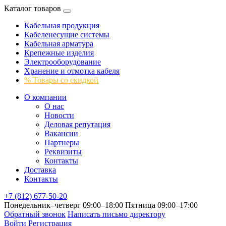
Каталог товаров
Кабельная продукция
Кабеленесущие системы
Кабельная арматура
Крепежные изделия
Электрооборудование
Хранение и отмотка кабеля
% Товары со скидкой
О компании
О нас
Новости
Деловая репутация
Вакансии
Партнеры
Реквизиты
Контакты
Доставка
Контакты
+7 (812) 677-50-20
Понедельник–четверг 09:00–18:00
Пятница 09:00–17:00
Обратный звонок
Написать письмо директору
Войти
Регистрация