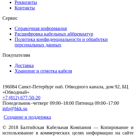
Реквизиты
Контакты
Сервис
Справочная информация
Расшифровка кабельных аббревиатур
Политика конфиденциальности и обработки
персональных данных
Покупателям
Доставка
Хранение и отмотка кабеля
196084 Санкт-Петербург наб. Обводного канала, дом 92, БЦ
«Обводный»
+7 (812) 677-50-20
Понедельник–четверг 09:00–18:00
Пятница 09:00–17:00
info@bkk.su
Создание и поддержка
© 2018 Балтийская Кабельная Компания — Копирование и
использование в коммерческих целях информации на сайте