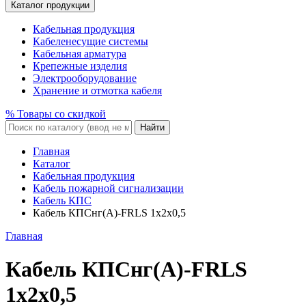
Каталог продукции
Кабельная продукция
Кабеленесущие системы
Кабельная арматура
Крепежные изделия
Электрооборудование
Хранение и отмотка кабеля
% Товары со скидкой
Найти
Главная
Каталог
Кабельная продукция
Кабель пожарной сигнализации
Кабель КПС
Кабель КПСнг(A)-FRLS 1x2x0,5
Главная
Кабель КПСнг(A)-FRLS
1x2x0,5