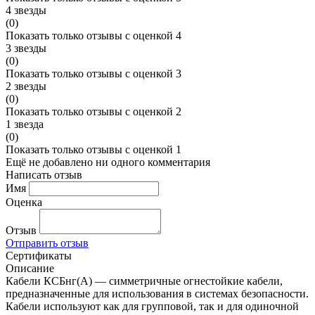
4 звезды
(0)
Показать только отзывы с оценкой 4
3 звезды
(0)
Показать только отзывы с оценкой 3
2 звезды
(0)
Показать только отзывы с оценкой 2
1 звезда
(0)
Показать только отзывы с оценкой 1
Ещё не добавлено ни одного комментария
Написать отзыв
Имя
Оценка
Отзыв
Отправить отзыв
Сертификаты
Описание
Кабели КСБнг(А) — симметричные огнестойкие кабели,
предназначенные для использования в системах безопасности.
Кабели используют как для групповой, так и для одиночной