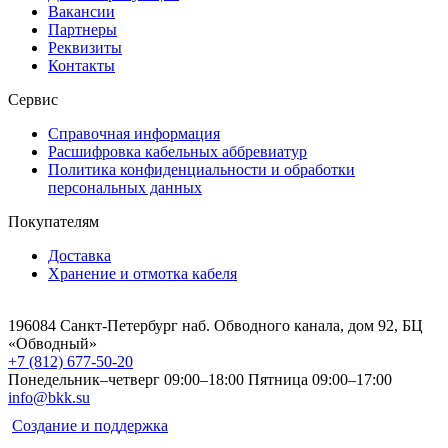
Вакансии
Партнеры
Реквизиты
Контакты
Сервис
Справочная информация
Расшифровка кабельных аббревиатур
Политика конфиденциальности и обработки
персональных данных
Покупателям
Доставка
Хранение и отмотка кабеля
196084 Санкт-Петербург наб. Обводного канала, дом 92, БЦ
«Обводный»
+7 (812) 677-50-20
Понедельник–четверг 09:00–18:00
Пятница 09:00–17:00
info@bkk.su
Создание и поддержка