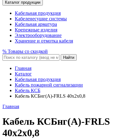
Каталог продукции
Кабельная продукция
Кабеленесущие системы
Кабельная арматура
Крепежные изделия
Электрооборудование
Хранение и отмотка кабеля
% Товары со скидкой
Найти
Главная
Каталог
Кабельная продукция
Кабель пожарной сигнализации
Кабель КСБ
Кабель КСБнг(A)-FRLS 40x2x0,8
Главная
Кабель КСБнг(A)-FRLS
40x2x0,8