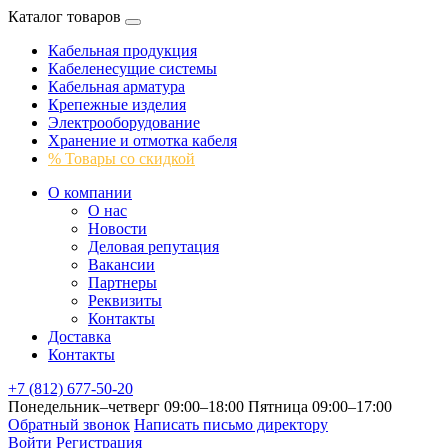
Каталог товаров
Кабельная продукция
Кабеленесущие системы
Кабельная арматура
Крепежные изделия
Электрооборудование
Хранение и отмотка кабеля
% Товары со скидкой
О компании
О нас
Новости
Деловая репутация
Вакансии
Партнеры
Реквизиты
Контакты
Доставка
Контакты
+7 (812) 677-50-20
Понедельник–четверг 09:00–18:00
Пятница 09:00–17:00
Обратный звонок
Написать письмо директору
Войти
Регистрация