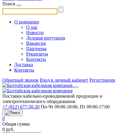
Поиск
О компании
О нас
Новости
Деловая репутация
Вакансии
Партнеры
Реквизиты
Контакты
Доставка
Контакты
Обратный звонок
Вход в личный кабинет
Регистрация
Поставки кабельно-проводниковой продукции и
электротехнического оборудования.
+7 (812) 677-50-20
Пн-Чт 09:00-18:00, Пт 09:00-17:00
0
Общая сумма
0
руб.