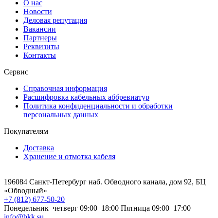
О нас
Новости
Деловая репутация
Вакансии
Партнеры
Реквизиты
Контакты
Сервис
Справочная информация
Расшифровка кабельных аббревиатур
Политика конфиденциальности и обработки
персональных данных
Покупателям
Доставка
Хранение и отмотка кабеля
196084 Санкт-Петербург наб. Обводного канала, дом 92, БЦ
«Обводный»
+7 (812) 677-50-20
Понедельник–четверг 09:00–18:00
Пятница 09:00–17:00
info@bkk.su