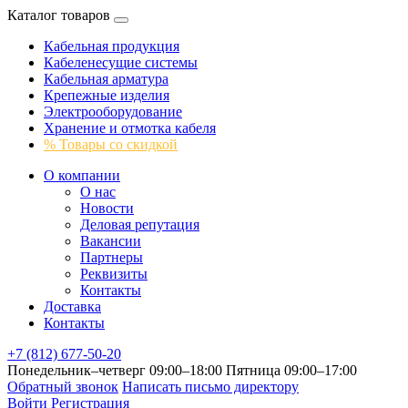
Каталог товаров
Кабельная продукция
Кабеленесущие системы
Кабельная арматура
Крепежные изделия
Электрооборудование
Хранение и отмотка кабеля
% Товары со скидкой
О компании
О нас
Новости
Деловая репутация
Вакансии
Партнеры
Реквизиты
Контакты
Доставка
Контакты
+7 (812) 677-50-20
Понедельник–четверг 09:00–18:00
Пятница 09:00–17:00
Обратный звонок
Написать письмо директору
Войти
Регистрация