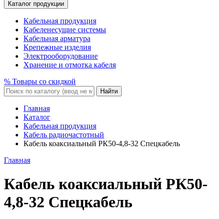
Каталог продукции
Кабельная продукция
Кабеленесущие системы
Кабельная арматура
Крепежные изделия
Электрооборудование
Хранение и отмотка кабеля
% Товары со скидкой
Найти
Главная
Каталог
Кабельная продукция
Кабель радиочастотный
Кабель коаксиальный РК50-4,8-32 Спецкабель
Главная
Кабель коаксиальный РК50-
4,8-32 Спецкабель