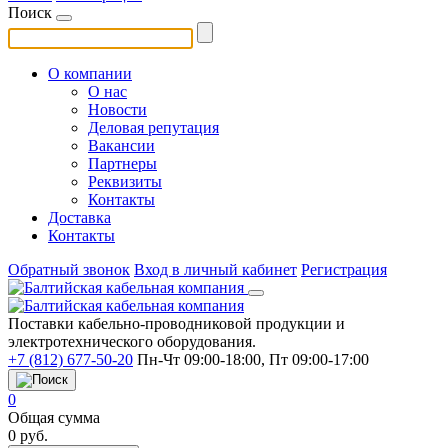
Поиск
О компании
О нас
Новости
Деловая репутация
Вакансии
Партнеры
Реквизиты
Контакты
Доставка
Контакты
Обратный звонок
Вход в личный кабинет
Регистрация
Поставки кабельно-проводниковой продукции и
электротехнического оборудования.
+7 (812) 677-50-20
Пн-Чт 09:00-18:00, Пт 09:00-17:00
0
Общая сумма
0
руб.