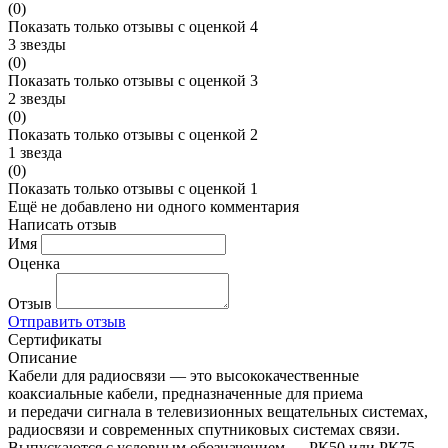
(0)
Показать только отзывы с оценкой 4
3 звезды
(0)
Показать только отзывы с оценкой 3
2 звезды
(0)
Показать только отзывы с оценкой 2
1 звезда
(0)
Показать только отзывы с оценкой 1
Ещё не добавлено ни одного комментария
Написать отзыв
Имя
Оценка
Отзыв
Отправить отзыв
Сертификаты
Описание
Кабели для радиосвязи — это высококачественные
коаксиальные кабели, предназначенные для приема
и передачи сигнала в телевизионных вещательных системах,
радиосвязи и современных спутниковых системах связи.
Выпускаются с условным обозначением — РК50 или РК75.