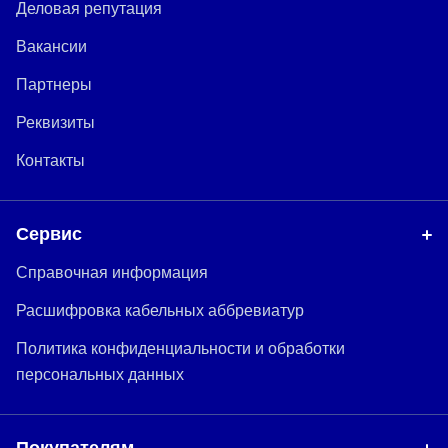
Деловая репутация
Вакансии
Партнеры
Реквизиты
Контакты
Сервис
Справочная информация
Расшифровка кабельных аббревиатур
Политика конфиденциальности и обработки
персональных данных