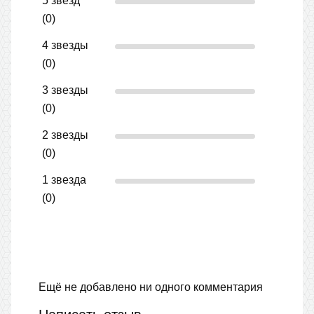
5 звёзд
(0)
4 звезды
(0)
3 звезды
(0)
2 звезды
(0)
1 звезда
(0)
Ещё не добавлено ни одного комментария