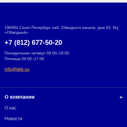
196084 Санкт-Петербург наб. Обводного канала, дом 92, БЦ
«Обводный»
+7 (812) 677-50-20
Понедельник–четверг 09:00–18:00
Пятница 09:00–17:00
info@bkk.su
О компании
О нас
Новости