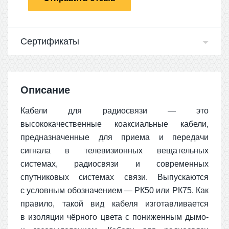
Сертификаты
Описание
Кабели для радиосвязи — это
высококачественные коаксиальные кабели,
предназначенные для приема и передачи
сигнала в телевизионных вещательных
системах, радиосвязи и современных
спутниковых системах связи. Выпускаются
с условным обозначением — РК50 или РК75. Как
правило, такой вид кабеля изготавливается
в изоляции чёрного цвета с пониженным дымо-