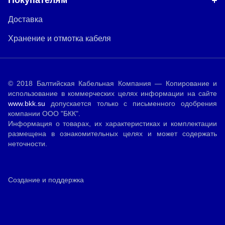
Покупателям
Доставка
Хранение и отмотка кабеля
© 2018 Балтийская Кабельная Компания — Копирование и
использование в коммерческих целях информации на сайте
www.bkk.su
допускается только с письменного одобрения
компании ООО "БКК".
Информация о товарах, их характеристиках и комплектации
размещена в ознакомительных целях и может содержать
неточности.
Создание и поддержка