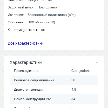
Защитный шланг:
Без шланга
Изоляция:
Вспененный полиэтилен (в/ф)
Оболочка:
ПВХ оболочка (В)
Конструкция жилы:
ок
Все характеристики
Характеристики
Производитель:
Спецкабель
Волновое сопротивление:
50
Диаметр изоляции:
4,8
Номер конструкции РК:
34