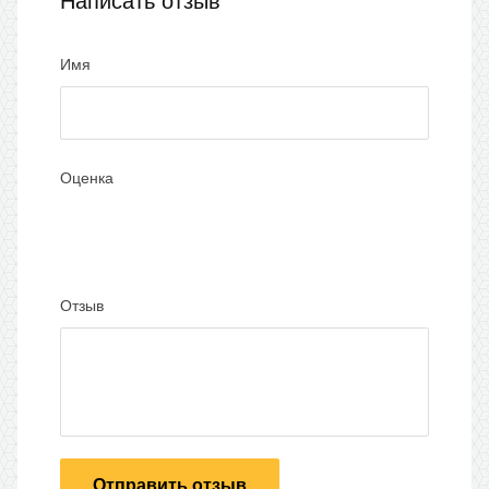
Написать отзыв
Имя
Оценка
Отзыв
Отправить отзыв