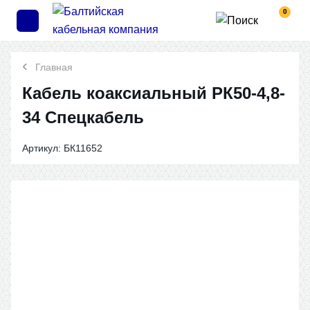
0
Главная
Кабель коаксиальный РК50-4,8-
34 Спецкабель
Артикул:
БК11652