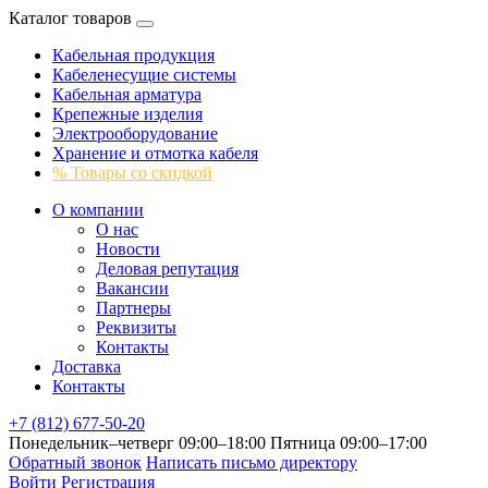
Каталог товаров
Кабельная продукция
Кабеленесущие системы
Кабельная арматура
Крепежные изделия
Электрооборудование
Хранение и отмотка кабеля
% Товары со скидкой
О компании
О нас
Новости
Деловая репутация
Вакансии
Партнеры
Реквизиты
Контакты
Доставка
Контакты
+7 (812) 677-50-20
Понедельник–четверг 09:00–18:00
Пятница 09:00–17:00
Обратный звонок
Написать письмо директору
Войти
Регистрация