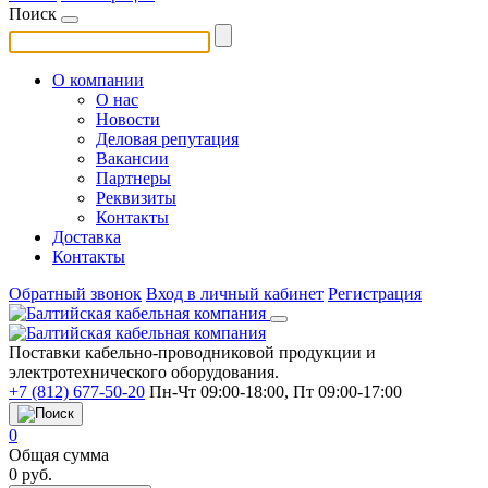
Поиск
О компании
О нас
Новости
Деловая репутация
Вакансии
Партнеры
Реквизиты
Контакты
Доставка
Контакты
Обратный звонок
Вход в личный кабинет
Регистрация
Поставки кабельно-проводниковой продукции и
электротехнического оборудования.
+7 (812) 677-50-20
Пн-Чт 09:00-18:00, Пт 09:00-17:00
0
Общая сумма
0
руб.