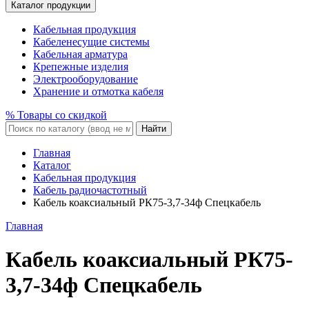
Каталог продукции
Кабельная продукция
Кабеленесущие системы
Кабельная арматура
Крепежные изделия
Электрооборудование
Хранение и отмотка кабеля
% Товары со скидкой
Найти
Главная
Каталог
Кабельная продукция
Кабель радиочастотный
Кабель коаксиальный РК75-3,7-34ф Спецкабель
Главная
Кабель коаксиальный РК75-
3,7-34ф Спецкабель