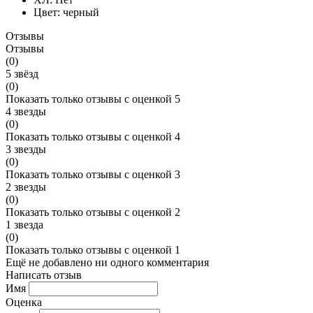
Цвет:
черный
Отзывы
Отзывы
(0)
5 звёзд
(0)
Показать только отзывы с оценкой 5
4 звезды
(0)
Показать только отзывы с оценкой 4
3 звезды
(0)
Показать только отзывы с оценкой 3
2 звезды
(0)
Показать только отзывы с оценкой 2
1 звезда
(0)
Показать только отзывы с оценкой 1
Ещё не добавлено ни одного комментария
Написать отзыв
Имя
Оценка