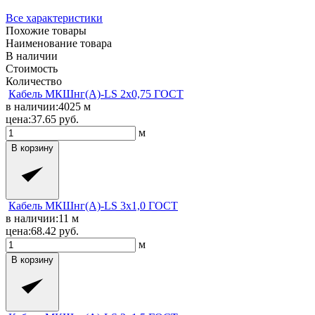
Все характеристики
Похожие товары
Наименование товара
В наличии
Стоимость
Количество
Кабель МКШнг(A)-LS 2x0,75 ГОСТ
в наличии:
4025
м
цена:
37.65
руб.
м
В корзину
Кабель МКШнг(A)-LS 3x1,0 ГОСТ
в наличии:
11
м
цена:
68.42
руб.
м
В корзину