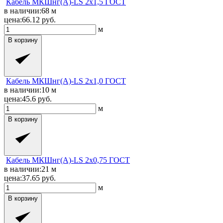
Кабель МКШнг(A)-LS 2x1,5 ГОСТ
в наличии:
68
м
цена:
66.12
руб.
м
В корзину
Кабель МКШнг(A)-LS 2x1,0 ГОСТ
в наличии:
10
м
цена:
45.6
руб.
м
В корзину
Кабель МКШнг(A)-LS 2x0,75 ГОСТ
в наличии:
21
м
цена:
37.65
руб.
м
В корзину