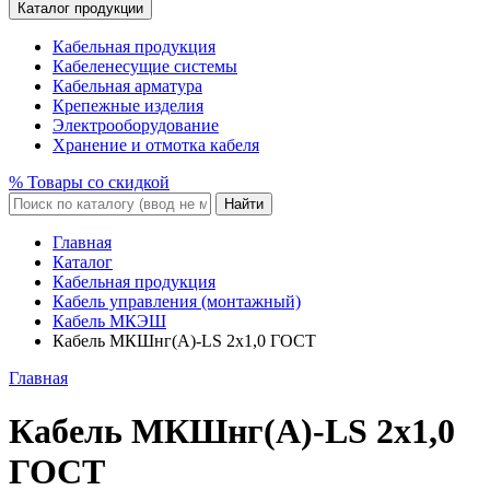
Каталог продукции
Кабельная продукция
Кабеленесущие системы
Кабельная арматура
Крепежные изделия
Электрооборудование
Хранение и отмотка кабеля
% Товары со скидкой
Найти
Главная
Каталог
Кабельная продукция
Кабель управления (монтажный)
Кабель МКЭШ
Кабель МКШнг(A)-LS 2x1,0 ГОСТ
Главная
Кабель МКШнг(A)-LS 2x1,0
ГОСТ