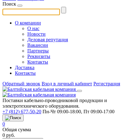
Поиск
О компании
О нас
Новости
Деловая репутация
Вакансии
Партнеры
Реквизиты
Контакты
Доставка
Контакты
Обратный звонок
Вход в личный кабинет
Регистрация
Поставки кабельно-проводниковой продукции и
электротехнического оборудования.
+7 (812) 677-50-20
Пн-Чт 09:00-18:00, Пт 09:00-17:00
0
Общая сумма
0
руб.