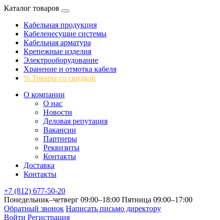
Каталог товаров
Кабельная продукция
Кабеленесущие системы
Кабельная арматура
Крепежные изделия
Электрооборудование
Хранение и отмотка кабеля
% Товары со скидкой
О компании
О нас
Новости
Деловая репутация
Вакансии
Партнеры
Реквизиты
Контакты
Доставка
Контакты
+7 (812) 677-50-20
Понедельник–четверг 09:00–18:00
Пятница 09:00–17:00
Обратный звонок
Написать письмо директору
Войти
Регистрация