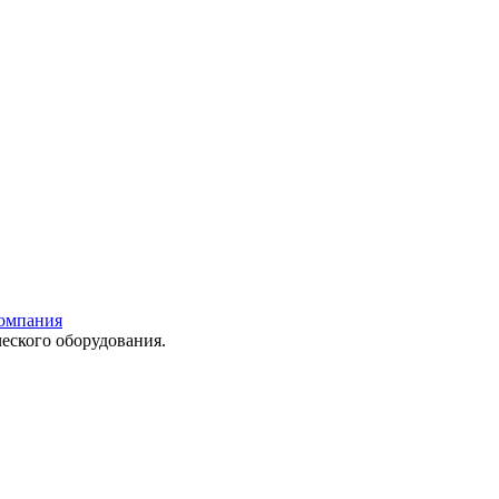
еского оборудования.