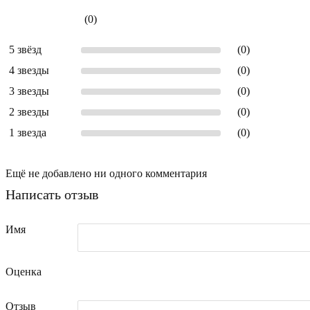
(0)
5 звёзд
(0)
4 звезды
(0)
3 звезды
(0)
2 звезды
(0)
1 звезда
(0)
Ещё не добавлено ни одного комментария
Написать отзыв
Имя
Оценка
Отзыв