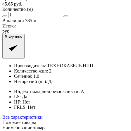
45.65
руб.
Количество (м)
В наличии
385
м
Итого:
руб.
В корзину
Производитель:
ТЕХНОКАБЕЛЬ НПП
Количество жил:
2
Сечение:
1,0
Негорючий (нг):
Да
Индекс пожарной безопасности:
A
LS:
Да
HF:
Нет
FRLS:
Нет
Все характеристики
Похожие товары
Наименование товара