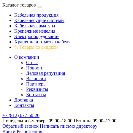
Каталог товаров
Кабельная продукция
Кабеленесущие системы
Кабельная арматура
Крепежные изделия
Электрооборудование
Хранение и отмотка кабеля
% Товары со скидкой
О компании
О нас
Новости
Деловая репутация
Вакансии
Партнеры
Реквизиты
Контакты
Доставка
Контакты
+7 (812) 677-50-20
Понедельник–четверг 09:00–18:00
Пятница 09:00–17:00
Обратный звонок
Написать письмо директору
Войти
Регистрация