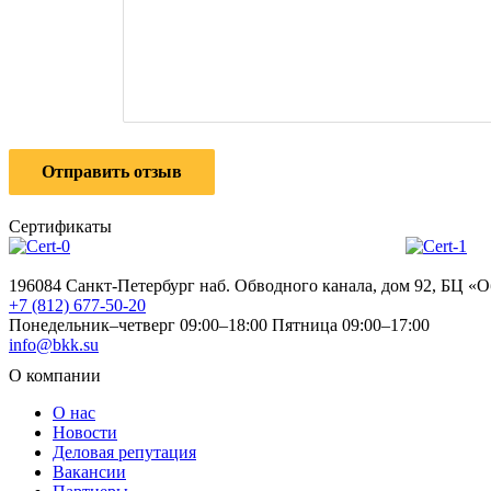
Отправить отзыв
Сертификаты
196084 Санкт-Петербург наб. Обводного канала, дом 92, БЦ «
+7 (812) 677-50-20
Понедельник–четверг 09:00–18:00
Пятница 09:00–17:00
info@bkk.su
О компании
О нас
Новости
Деловая репутация
Вакансии