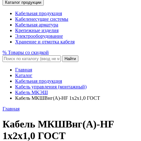
Каталог продукции
Кабельная продукция
Кабеленесущие системы
Кабельная арматура
Крепежные изделия
Электрооборудование
Хранение и отмотка кабеля
% Товары со скидкой
Найти
Главная
Каталог
Кабельная продукция
Кабель управления (монтажный)
Кабель МКЭШ
Кабель МКШВнг(A)-HF 1x2x1,0 ГОСТ
Главная
Кабель МКШВнг(A)-HF
1x2x1,0 ГОСТ