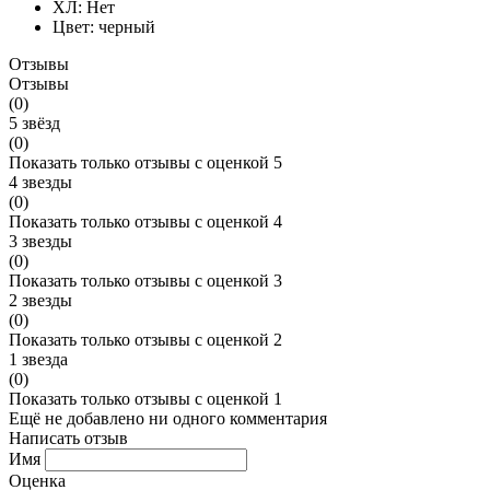
ХЛ:
Нет
Цвет:
черный
Отзывы
Отзывы
(0)
5 звёзд
(0)
Показать только отзывы с оценкой 5
4 звезды
(0)
Показать только отзывы с оценкой 4
3 звезды
(0)
Показать только отзывы с оценкой 3
2 звезды
(0)
Показать только отзывы с оценкой 2
1 звезда
(0)
Показать только отзывы с оценкой 1
Ещё не добавлено ни одного комментария
Написать отзыв
Имя
Оценка