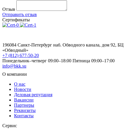
Отзыв
Отправить отзыв
Сертификаты
196084 Санкт-Петербург наб. Обводного канала, дом 92, БЦ
«Обводный»
+7 (812) 677-50-20
Понедельник–четверг 09:00–18:00
Пятница 09:00–17:00
info@bkk.su
О компании
О нас
Новости
Деловая репутация
Вакансии
Партнеры
Реквизиты
Контакты
Сервис