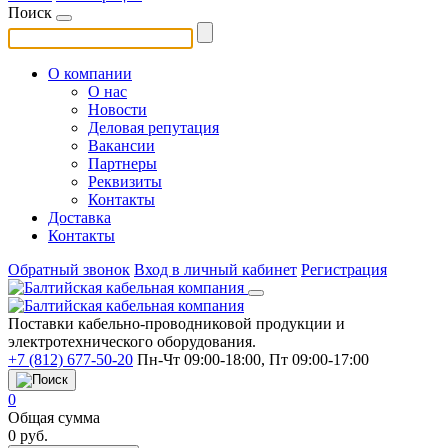
Поиск
О компании
О нас
Новости
Деловая репутация
Вакансии
Партнеры
Реквизиты
Контакты
Доставка
Контакты
Обратный звонок
Вход в личный кабинет
Регистрация
Поставки кабельно-проводниковой продукции и
электротехнического оборудования.
+7 (812) 677-50-20
Пн-Чт 09:00-18:00, Пт 09:00-17:00
0
Общая сумма
0
руб.