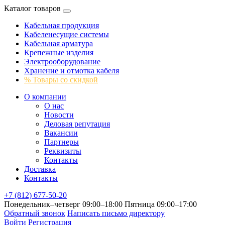
Каталог товаров
Кабельная продукция
Кабеленесущие системы
Кабельная арматура
Крепежные изделия
Электрооборудование
Хранение и отмотка кабеля
% Товары со скидкой
О компании
О нас
Новости
Деловая репутация
Вакансии
Партнеры
Реквизиты
Контакты
Доставка
Контакты
+7 (812) 677-50-20
Понедельник–четверг 09:00–18:00
Пятница 09:00–17:00
Обратный звонок
Написать письмо директору
Войти
Регистрация