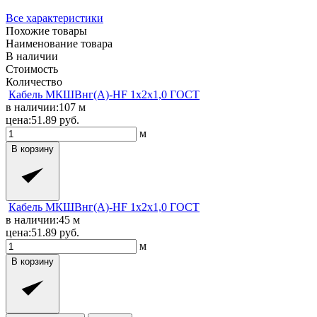
Все характеристики
Похожие товары
Наименование товара
В наличии
Стоимость
Количество
Кабель МКШВнг(A)-HF 1x2x1,0 ГОСТ
в наличии:
107
м
цена:
51.89
руб.
м
В корзину
Кабель МКШВнг(A)-HF 1x2x1,0 ГОСТ
в наличии:
45
м
цена:
51.89
руб.
м
В корзину