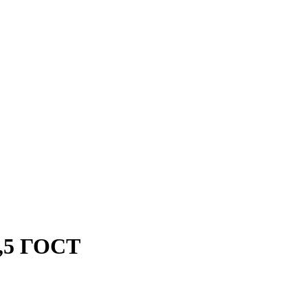
,5 ГОСТ