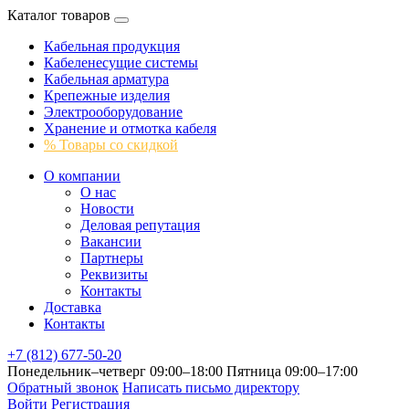
Каталог товаров
Кабельная продукция
Кабеленесущие системы
Кабельная арматура
Крепежные изделия
Электрооборудование
Хранение и отмотка кабеля
% Товары со скидкой
О компании
О нас
Новости
Деловая репутация
Вакансии
Партнеры
Реквизиты
Контакты
Доставка
Контакты
+7 (812) 677-50-20
Понедельник–четверг 09:00–18:00
Пятница 09:00–17:00
Обратный звонок
Написать письмо директору
Войти
Регистрация