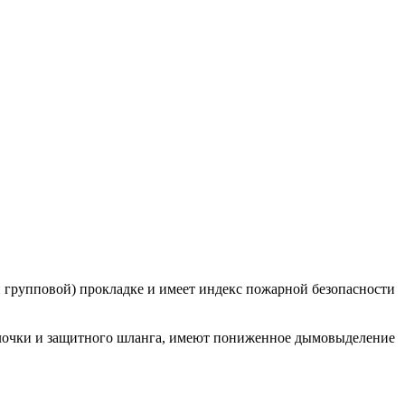
 групповой) прокладке и имеет индекс пожарной безопасности
олочки и защитного шланга, имеют пониженное дымовыделение