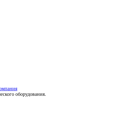
еского оборудования.