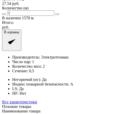
27.54
руб.
Количество (м)
В наличии
1570
м
Итого:
руб.
В корзину
Производитель:
Электротехмаш
Число пар:
1
Количество жил:
2
Сечение:
0,5
Негорючий (нг):
Да
Индекс пожарной безопасности:
A
LS:
Да
HF:
Нет
Все характеристики
Похожие товары
Наименование товара