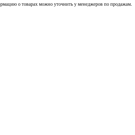
ормацию о товарах можно уточнить у менеджеров по продажам.