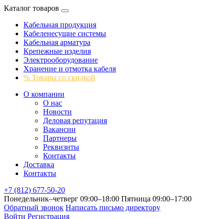
Каталог товаров
Кабельная продукция
Кабеленесущие системы
Кабельная арматура
Крепежные изделия
Электрооборудование
Хранение и отмотка кабеля
% Товары со скидкой
О компании
О нас
Новости
Деловая репутация
Вакансии
Партнеры
Реквизиты
Контакты
Доставка
Контакты
+7 (812) 677-50-20
Понедельник–четверг 09:00–18:00
Пятница 09:00–17:00
Обратный звонок
Написать письмо директору
Войти
Регистрация