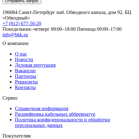
Отправить запрос
196084 Санкт-Петербург наб. Обводного канала, дом 92, БЦ
«Обводный»
+7 (812) 677-50-20
Понедельник–четверг 09:00–18:00
Пятница 09:00–17:00
info@bkk.su
О компании
О нас
Новости
Деловая репутация
Вакансии
Партнеры
Реквизиты
Контакты
Сервис
Справочная информация
Расшифровка кабельных аббревиатур
Политика конфиденциальности и обработки
персональных данных
Покупателям