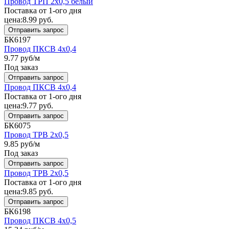
Провод ТРП 2x0,5 белый
Поставка от 1-ого дня
цена:
8.99
руб.
Отправить запрос
БК6197
Провод ПКСВ 4x0,4
9.77
руб/м
Под заказ
Отправить запрос
Провод ПКСВ 4x0,4
Поставка от 1-ого дня
цена:
9.77
руб.
Отправить запрос
БК6075
Провод ТРВ 2x0,5
9.85
руб/м
Под заказ
Отправить запрос
Провод ТРВ 2x0,5
Поставка от 1-ого дня
цена:
9.85
руб.
Отправить запрос
БК6198
Провод ПКСВ 4x0,5