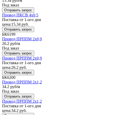
15.34
руб/м
Под заказ
Отправить запрос
Провод ПКСВ 4x0,5
Поставка от 1-ого дня
цена:
15.34
руб.
Отправить запрос
БК6199
Провод ПРППМ 2x0,9
26.2
руб/м
Под заказ
Отправить запрос
Провод ПРППМ 2x0,9
Поставка от 1-ого дня
цена:
26.2
руб.
Отправить запрос
БК6200
Провод ПРППМ 2x1,2
34.2
руб/м
Под заказ
Отправить запрос
Провод ПРППМ 2x1,2
Поставка от 1-ого дня
цена:
34.2
руб.