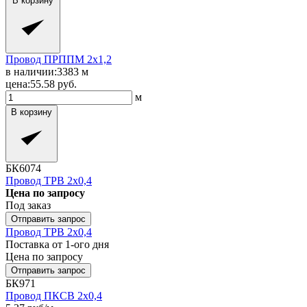
В корзину
Провод ПРППМ 2x1,2
в наличии:
3383
м
цена:
55.58
руб.
м
В корзину
БК6074
Провод ТРВ 2x0,4
Цена по запросу
Под заказ
Отправить запрос
Провод ТРВ 2x0,4
Поставка от 1-ого дня
Цена по запросу
Отправить запрос
БК971
Провод ПКСВ 2x0,4