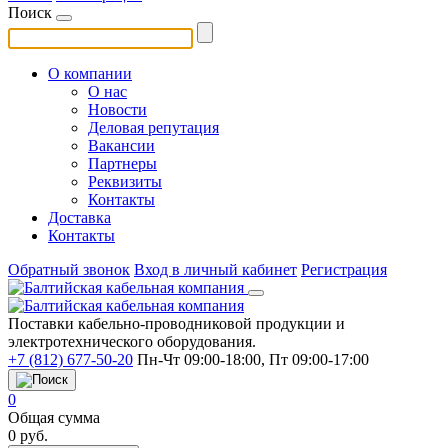
Поиск
О компании
О нас
Новости
Деловая репутация
Вакансии
Партнеры
Реквизиты
Контакты
Доставка
Контакты
Обратный звонок
Вход в личный кабинет
Регистрация
Поставки кабельно-проводниковой продукции и
электротехнического оборудования.
+7 (812) 677-50-20
Пн-Чт 09:00-18:00, Пт 09:00-17:00
0
Общая сумма
0
руб.