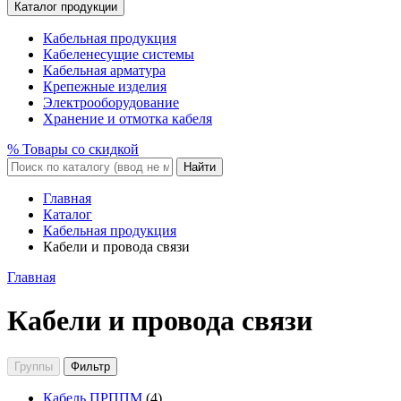
Каталог продукции
Кабельная продукция
Кабеленесущие системы
Кабельная арматура
Крепежные изделия
Электрооборудование
Хранение и отмотка кабеля
% Товары со скидкой
Найти
Главная
Каталог
Кабельная продукция
Кабели и провода связи
Главная
Кабели и провода связи
Группы
Фильтр
Кабель ПРППМ
(4)