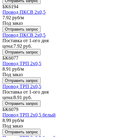
Отправить запрос
БК6194
Провод ПКСВ 2x0,5
7.92
руб/м
Под заказ
Отправить запрос
Провод ПКСВ 2x0,5
Поставка от 1-ого дня
цена:
7.92
руб.
Отправить запрос
БК6077
Провод ТРП 2x0,5
8.91
руб/м
Под заказ
Отправить запрос
Провод ТРП 2x0,5
Поставка от 1-ого дня
цена:
8.91
руб.
Отправить запрос
БК6079
Провод ТРП 2x0,5 белый
8.99
руб/м
Под заказ
Отправить запрос