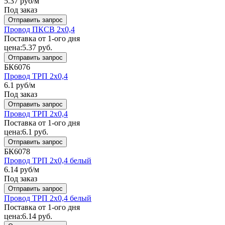
5.37
руб/м
Под заказ
Отправить запрос
Провод ПКСВ 2x0,4
Поставка от 1-ого дня
цена:
5.37
руб.
Отправить запрос
БК6076
Провод ТРП 2x0,4
6.1
руб/м
Под заказ
Отправить запрос
Провод ТРП 2x0,4
Поставка от 1-ого дня
цена:
6.1
руб.
Отправить запрос
БК6078
Провод ТРП 2x0,4 белый
6.14
руб/м
Под заказ
Отправить запрос
Провод ТРП 2x0,4 белый
Поставка от 1-ого дня
цена:
6.14
руб.