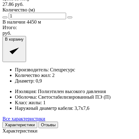
27.86
руб.
Количество (м)
В наличии
4450
м
Итого:
руб.
В корзину
Производитель:
Спецресурс
Количество жил:
2
Диаметр:
0,9
Изоляция:
Полиэтилен высокого давления
Оболочка:
Светостабилизированный ПЭ (П)
Класс жилы:
1
Наружный диаметр кабеля:
3,7x7,6
Все характеристики
Характеристики
Отзывы
Характеристики