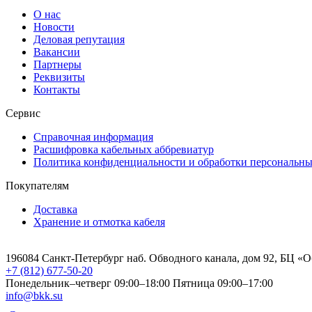
О нас
Новости
Деловая репутация
Вакансии
Партнеры
Реквизиты
Контакты
Сервис
Справочная информация
Расшифровка кабельных аббревиатур
Политика конфиденциальности и обработки персональн
Покупателям
Доставка
Хранение и отмотка кабеля
196084 Санкт-Петербург наб. Обводного канала, дом 92, БЦ «
+7 (812) 677-50-20
Понедельник–четверг 09:00–18:00
Пятница 09:00–17:00
info@bkk.su