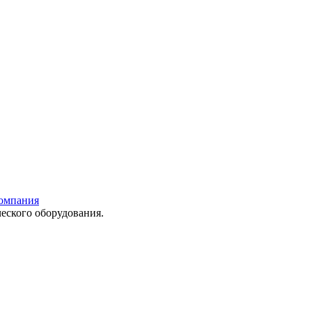
еского оборудования.