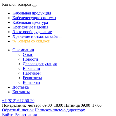
Каталог товаров
Кабельная продукция
Кабеленесущие системы
Кабельная арматура
Крепежные изделия
Электрооборудование
Хранение и отмотка кабеля
% Товары со скидкой
О компании
О нас
Новости
Деловая репутация
Вакансии
Партнеры
Реквизиты
Контакты
Доставка
Контакты
+7 (812) 677-50-20
Понедельник–четверг 09:00–18:00
Пятница 09:00–17:00
Обратный звонок
Написать письмо директору
Войти
Регистрация