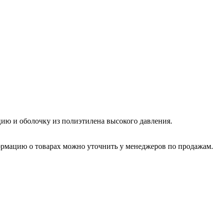
цию и оболочку из полиэтилена высокого давления.
ормацию о товарах можно уточнить у менеджеров по продажам.