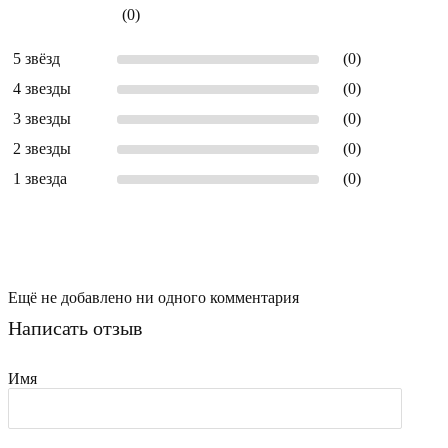
(0)
5 звёзд
(0)
4 звезды
(0)
3 звезды
(0)
2 звезды
(0)
1 звезда
(0)
Ещё не добавлено ни одного комментария
Написать отзыв
Имя