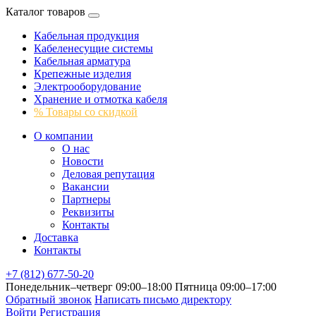
Каталог товаров
Кабельная продукция
Кабеленесущие системы
Кабельная арматура
Крепежные изделия
Электрооборудование
Хранение и отмотка кабеля
% Товары со скидкой
О компании
О нас
Новости
Деловая репутация
Вакансии
Партнеры
Реквизиты
Контакты
Доставка
Контакты
+7 (812) 677-50-20
Понедельник–четверг 09:00–18:00
Пятница 09:00–17:00
Обратный звонок
Написать письмо директору
Войти
Регистрация