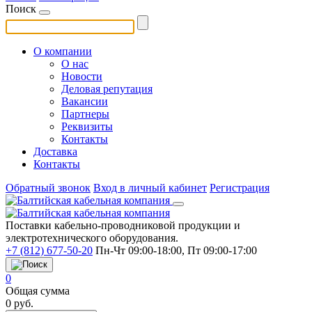
Поиск
О компании
О нас
Новости
Деловая репутация
Вакансии
Партнеры
Реквизиты
Контакты
Доставка
Контакты
Обратный звонок
Вход в личный кабинет
Регистрация
Поставки кабельно-проводниковой продукции и
электротехнического оборудования.
+7 (812) 677-50-20
Пн-Чт 09:00-18:00, Пт 09:00-17:00
0
Общая сумма
0
руб.