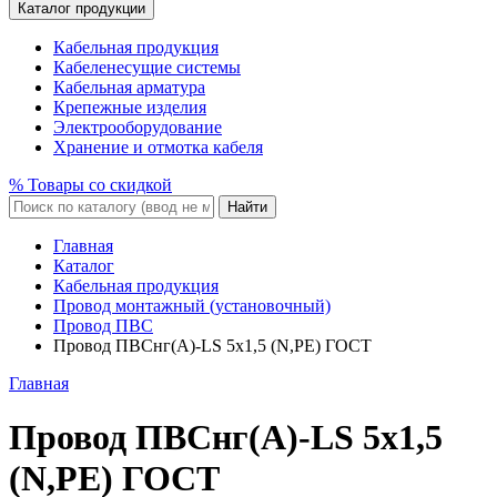
Каталог продукции
Кабельная продукция
Кабеленесущие системы
Кабельная арматура
Крепежные изделия
Электрооборудование
Хранение и отмотка кабеля
% Товары со скидкой
Найти
Главная
Каталог
Кабельная продукция
Провод монтажный (установочный)
Провод ПВС
Провод ПВСнг(A)-LS 5x1,5 (N,PE) ГОСТ
Главная
Провод ПВСнг(A)-LS 5x1,5
(N,PE) ГОСТ