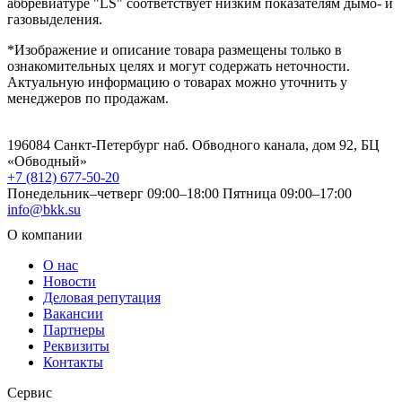
аббревиатуре "LS" соответствует низким показателям дымо- и
газовыделения.
*Изображение и описание товара размещены только в
ознакомительных целях и могут содержать неточности.
Актуальную информацию о товарах можно уточнить у
менеджеров по продажам.
196084 Санкт-Петербург наб. Обводного канала, дом 92, БЦ
«Обводный»
+7 (812) 677-50-20
Понедельник–четверг 09:00–18:00
Пятница 09:00–17:00
info@bkk.su
О компании
О нас
Новости
Деловая репутация
Вакансии
Партнеры
Реквизиты
Контакты
Сервис