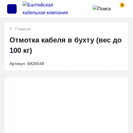
0
Главная
Отмотка кабеля в бухту (вес до
100 кг)
Артикул:
БК26548