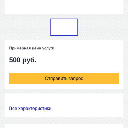
Примерная цена услуги
500
руб.
Отправить запрос
Все характеристики