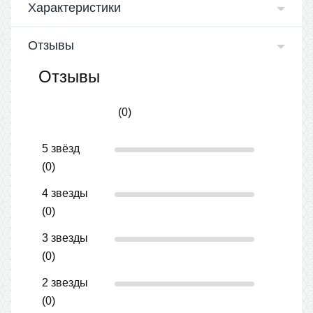
Характеристики
Отзывы
Отзывы
(0)
5 звёзд
(0)
4 звезды
(0)
3 звезды
(0)
2 звезды
(0)