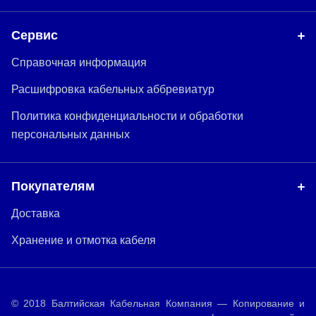
Сервис
Справочная информация
Расшифровка кабельных аббревиатур
Политика конфиденциальности и обработки
персональных данных
Покупателям
Доставка
Хранение и отмотка кабеля
© 2018 Балтийская Кабельная Компания — Копирование и