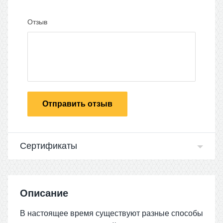
Отзыв
Отправить отзыв
Сертификаты
Описание
В настоящее время существуют разные способы