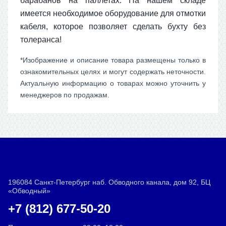
барабанов на паллетах. На нашем складе
имеется необходимое оборудование для отмотки
кабеля, которое позволяет сделать бухту без
толеранса!
*Изображение и описание товара размещены только в
ознакомительных целях и могут содержать неточности.
Актуальную информацию о товарах можно уточнить у
менеджеров по продажам.
196084 Санкт-Петербург наб. Обводного канала, дом 92, БЦ
«Обводный»
+7 (812) 677-50-20