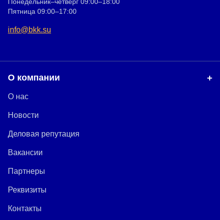
Понедельник–четверг 09:00–18:00
Пятница 09:00–17:00
info@bkk.su
О компании
О нас
Новости
Деловая репутация
Вакансии
Партнеры
Реквизиты
Контакты