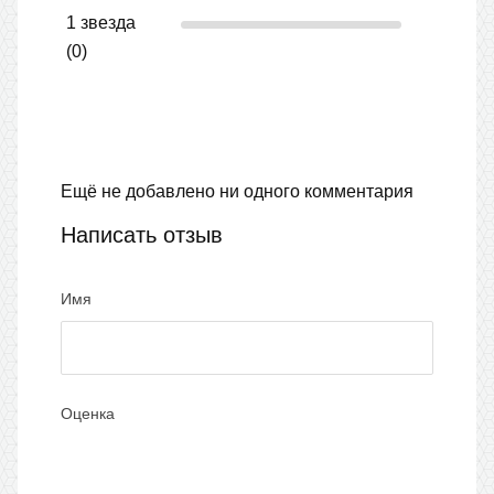
1 звезда
(0)
Ещё не добавлено ни одного комментария
Написать отзыв
Имя
Оценка