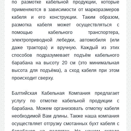
по размотке кабельной продукции, которые
применяются в зависимости от маркоразмеров
кабеля и его конструкции. Таким образом,
размотка кабеля может осуществляться с
помощью кабельного транспортера,
электроприводной лебедки, автомобиля (или
даже трактора) и вручную. Каждый из этих
способов подразумевает подъём кабельного
барабана на высоту 20 см (это минимальная
высота для подъёма), а сход кабеля при этом
происходит сверху.
Балтийская Кабельная Компания предлагает
услугу по отмотке кабельной продукции с
барабана. Можем организовать отмотку кабеля
необходимой Вам длины. Также наша компания
осуществляет отгрузку смотанных бухт кабеля с