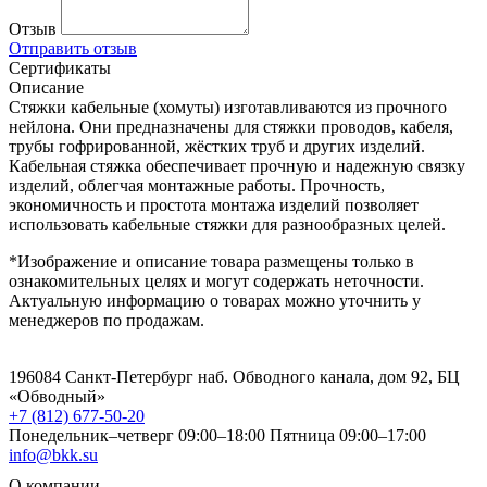
Отзыв
Отправить отзыв
Сертификаты
Описание
Стяжки кабельные (хомуты) изготавливаются из прочного
нейлона. Они предназначены для стяжки проводов, кабеля,
трубы гофрированной, жёстких труб и других изделий.
Кабельная стяжка обеспечивает прочную и надежную связку
изделий, облегчая монтажные работы. Прочность,
экономичность и простота монтажа изделий позволяет
использовать кабельные стяжки для разнообразных целей.
*Изображение и описание товара размещены только в
ознакомительных целях и могут содержать неточности.
Актуальную информацию о товарах можно уточнить у
менеджеров по продажам.
196084 Санкт-Петербург наб. Обводного канала, дом 92, БЦ
«Обводный»
+7 (812) 677-50-20
Понедельник–четверг 09:00–18:00
Пятница 09:00–17:00
info@bkk.su
О компании