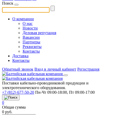
Поиск
О компании
О нас
Новости
Деловая репутация
Вакансии
Партнеры
Реквизиты
Контакты
Доставка
Контакты
Обратный звонок
Вход в личный кабинет
Регистрация
Поставки кабельно-проводниковой продукции и
электротехнического оборудования.
+7 (812) 677-50-20
Пн-Чт 09:00-18:00, Пт 09:00-17:00
0
Общая сумма
0
руб.