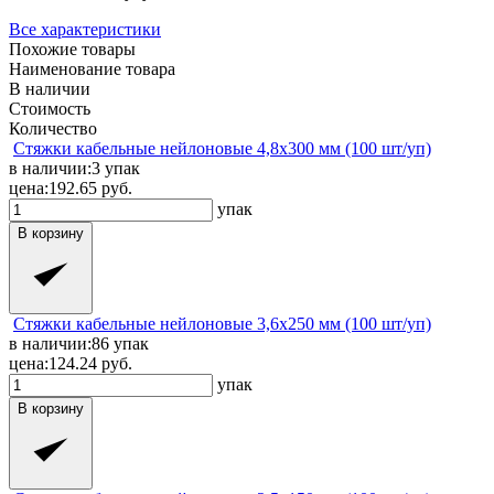
Все характеристики
Похожие товары
Наименование товара
В наличии
Стоимость
Количество
Стяжки кабельные нейлоновые 4,8x300 мм (100 шт/уп)
в наличии:
3
упак
цена:
192.65
руб.
упак
В корзину
Стяжки кабельные нейлоновые 3,6x250 мм (100 шт/уп)
в наличии:
86
упак
цена:
124.24
руб.
упак
В корзину