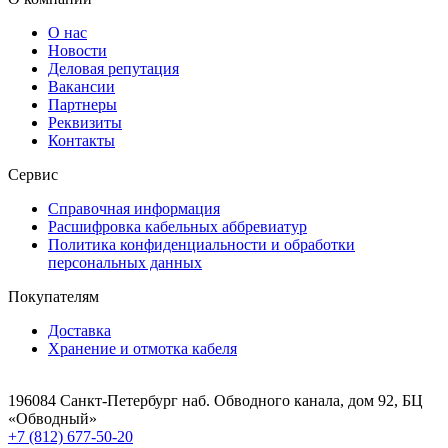
О нас
Новости
Деловая репутация
Вакансии
Партнеры
Реквизиты
Контакты
Сервис
Справочная информация
Расшифровка кабельных аббревиатур
Политика конфиденциальности и обработки
персональных данных
Покупателям
Доставка
Хранение и отмотка кабеля
196084 Санкт-Петербург наб. Обводного канала, дом 92, БЦ
«Обводный»
+7 (812) 677-50-20