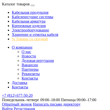
Каталог товаров
Кабельная продукция
Кабеленесущие системы
Кабельная арматура
Крепежные изделия
Электрооборудование
Хранение и отмотка кабеля
% Товары со скидкой
О компании
О нас
Новости
Деловая репутация
Вакансии
Партнеры
Реквизиты
Контакты
Доставка
Контакты
+7 (812) 677-50-20
Понедельник–четверг 09:00–18:00
Пятница 09:00–17:00
Обратный звонок
Написать письмо директору
Войти
Регистрация