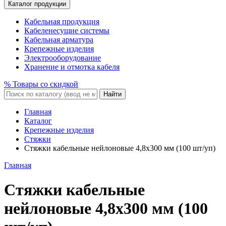
Каталог продукции
Кабельная продукция
Кабеленесущие системы
Кабельная арматура
Крепежные изделия
Электрооборудование
Хранение и отмотка кабеля
% Товары со скидкой
Найти
Главная
Каталог
Крепежные изделия
Стяжки
Стяжки кабельные нейлоновые 4,8x300 мм (100 шт/уп)
Главная
Стяжки кабельные
нейлоновые 4,8x300 мм (100