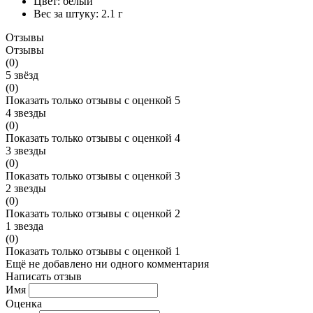
Цвет:
белый
Вес за штуку:
2.1 г
Отзывы
Отзывы
(0)
5 звёзд
(0)
Показать только отзывы с оценкой 5
4 звезды
(0)
Показать только отзывы с оценкой 4
3 звезды
(0)
Показать только отзывы с оценкой 3
2 звезды
(0)
Показать только отзывы с оценкой 2
1 звезда
(0)
Показать только отзывы с оценкой 1
Ещё не добавлено ни одного комментария
Написать отзыв
Имя
Оценка