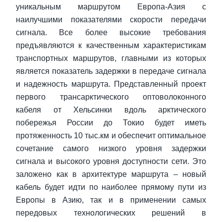
уникальным маршрутом Европа-Азия с
наилучшими показателями скорости передачи
сигнала. Все более высокие требования
предъявляются к качественным характеристикам
транспортных маршрутов, главными из которых
является показатель задержки в передаче сигнала
и надежность маршрута. Представленный проект
первого трансарктического оптоволоконного
кабеля от Хельсинки вдоль арктического
побережья России до Токио будет иметь
протяженность 10 тыс.км и обеспечит оптимальное
сочетание самого низкого уровня задержки
сигнала и высокого уровня доступности сети. Это
заложено как в архитектуре маршрута – новый
кабель будет идти по наиболее прямому пути из
Европы в Азию, так и в применении самых
передовых технологических решений в