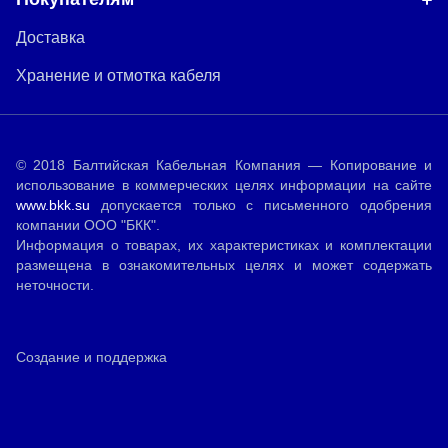
Доставка
Хранение и отмотка кабеля
© 2018 Балтийская Кабельная Компания — Копирование и
использование в коммерческих целях информации на сайте
www.bkk.su
допускается только с письменного одобрения
компании ООО "БКК".
Информация о товарах, их характеристиках и комплектации
размещена в ознакомительных целях и может содержать
неточности.
Создание и поддержка