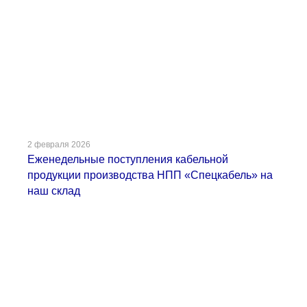
2 февраля 2026
Еженедельные поступления кабельной
продукции производства НПП «Спецкабель» на
наш склад