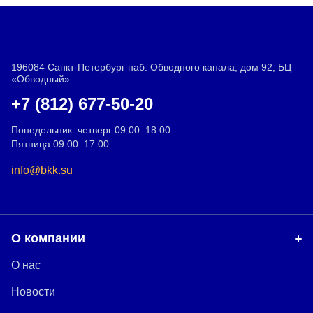
196084 Санкт-Петербург наб. Обводного канала, дом 92, БЦ
«Обводный»
+7 (812) 677-50-20
Понедельник–четверг 09:00–18:00
Пятница 09:00–17:00
info@bkk.su
О компании
О нас
Новости