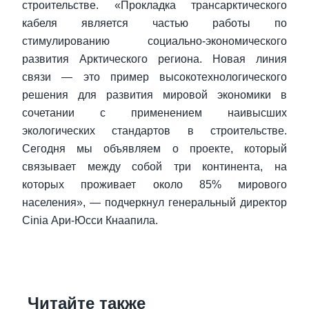
строительстве. «Прокладка трансарктического
кабеля является частью работы по
стимулированию социально-экономического
развития Арктического региона. Новая линия
связи — это пример высокотехнологического
решения для развития мировой экономики в
сочетании с применением наивысших
экологических стандартов в строительстве.
Сегодня мы объявляем о проекте, который
связывает между собой три континента, на
которых проживает около 85% мирового
населения», — подчеркнул генеральный директор
Cinia Ари-Юсси Кнаапила.
Читайте также