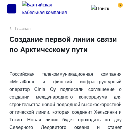
0
Главная
Создание первой линии связи
по Арктическому пути
Российская телекоммуникационная компания
«МегаФон» и финский инфраструктурный
оператор Cinia Oy подписали соглашение о
создании международного консорциума для
строительства новой подводной высокоскоростной
оптической линии, которая соединит Хельсинки и
Токио. Новая линия будет проходить по дну
Северного Ледовитого океана и станет