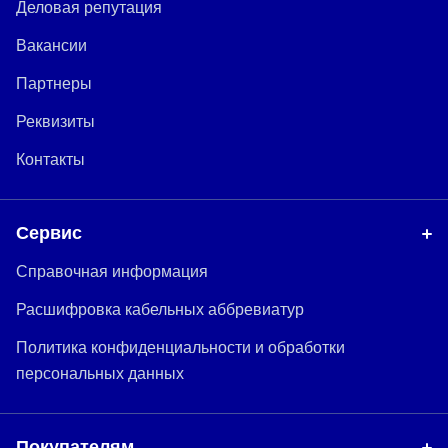
Деловая репутация
Вакансии
Партнеры
Реквизиты
Контакты
Сервис
Справочная информация
Расшифровка кабельных аббревиатур
Политика конфиденциальности и обработки
персональных данных
Покупателям