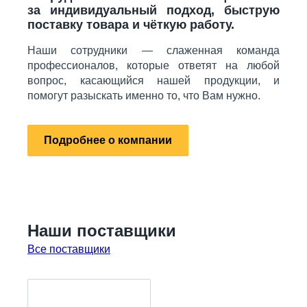
за индивидуальный подход, быструю
поставку товара и чёткую работу.
Наши сотрудники — слаженная команда
профессионалов, которые ответят на любой
вопрос, касающийся нашей продукции, и
помогут разыскать именно то, что Вам нужно.
Подробнее о компании
Наши поставщики
Все поставщики