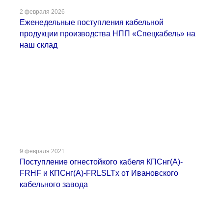
2 февраля 2026
Еженедельные поступления кабельной
продукции производства НПП «Спецкабель» на
наш склад
9 февраля 2021
Поступление огнестойкого кабеля КПСнг(А)-
FRHF и КПСнг(А)-FRLSLTx от Ивановского
кабельного завода