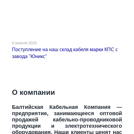
9 апреля 2020
Поступление на наш склад кабеля марки КПС с
завода "Юникс"
О компании
Балтийская Кабельная Компания —
предприятие, занимающееся оптовой
продажей кабельно-проводниковой
продукции и электротехнического
оборудования. Наши клиенты ценят нас