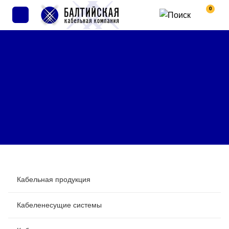
0
Кабельная продукция
Кабеленесущие системы