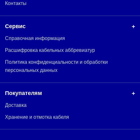
Контакты
Сервис
Справочная информация
Расшифровка кабельных аббревиатур
Политика конфиденциальности и обработки
персональных данных
Покупателям
Доставка
Хранение и отмотка кабеля