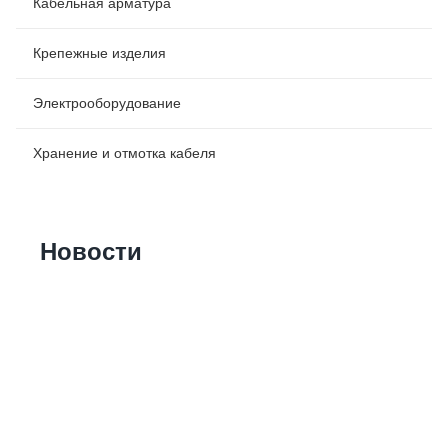
Кабельная арматура
Крепежные изделия
Электрооборудование
Хранение и отмотка кабеля
Новости