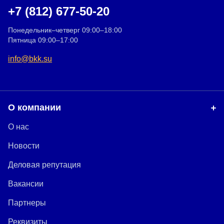
+7 (812) 677-50-20
Понедельник–четверг 09:00–18:00
Пятница 09:00–17:00
info@bkk.su
О компании
О нас
Новости
Деловая репутация
Вакансии
Партнеры
Реквизиты