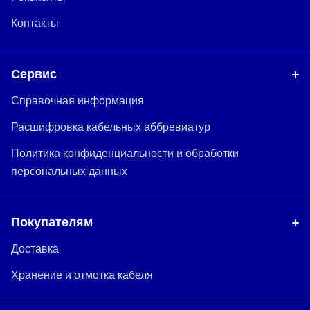
Контакты
Сервис
Справочная информация
Расшифровка кабельных аббревиатур
Политика конфиденциальности и обработки
персональных данных
Покупателям
Доставка
Хранение и отмотка кабеля