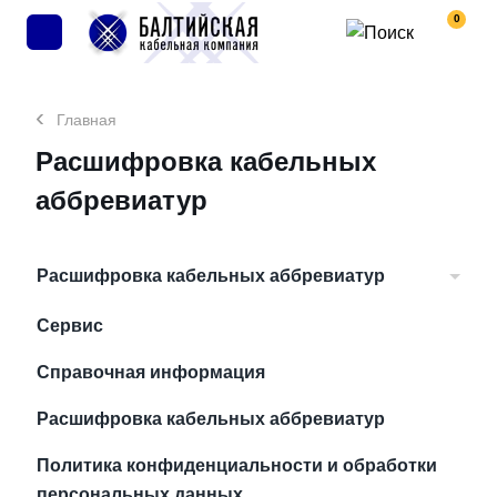
0
Главная
Расшифровка кабельных
аббревиатур
Расшифровка кабельных аббревиатур
Сервис
Справочная информация
Расшифровка кабельных аббревиатур
Политика конфиденциальности и обработки
персональных данных