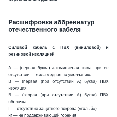
Расшифровка аббревиатур
отечественного кабеля
Силовой кабель с ПВХ (виниловой) и
резиновой изоляцией
А — (первая буква) алюминиевая жила, при ее
отсутствии — жила медная по умолчанию.
В — (первая (при отсутствии А) буква) ПВХ
изоляция
В — (вторая (при отсутствии А) буква) ПВХ
оболочка
Г — отсутствие защитного покрова («голый»)
нг — не поддерживающий горения