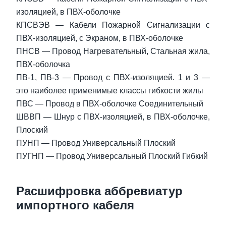
изоляцией, в ПВХ-оболочке
КПСВЭВ — Кабели Пожарной Сигнализации с
ПВХ-изоляцией, с Экраном, в ПВХ-оболочке
ПНСВ — Провод Нагревательный, Стальная жила,
ПВХ-оболочка
ПВ-1, ПВ-3 — Провод с ПВХ-изоляцией. 1 и 3 —
это наиболее применимые классы гибкости жилы
ПВС — Провод в ПВХ-оболочке Соединительный
ШВВП — Шнур с ПВХ-изоляцией, в ПВХ-оболочке,
Плоский
ПУНП — Провод Универсальный Плоский
ПУГНП — Провод Универсальный Плоский Гибкий
Расшифровка аббревиатур
импортного кабеля