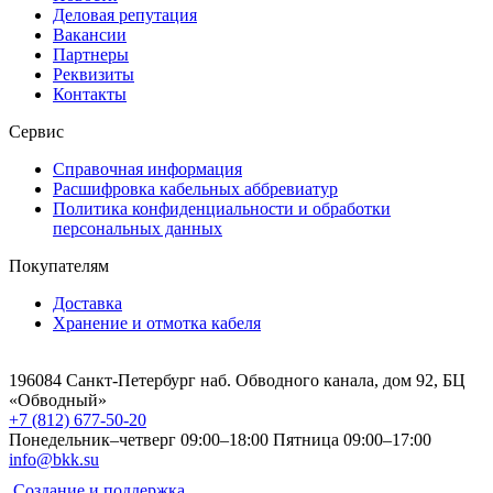
Деловая репутация
Вакансии
Партнеры
Реквизиты
Контакты
Сервис
Справочная информация
Расшифровка кабельных аббревиатур
Политика конфиденциальности и обработки
персональных данных
Покупателям
Доставка
Хранение и отмотка кабеля
196084 Санкт-Петербург наб. Обводного канала, дом 92, БЦ
«Обводный»
+7 (812) 677-50-20
Понедельник–четверг 09:00–18:00
Пятница 09:00–17:00
info@bkk.su
Создание и поддержка