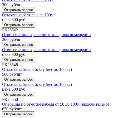
300
руб/шт
Отправить запрос
Отмотка кабеля свыше 100м
цена:
300
руб.
Отправить запрос
БК26542
Ответственное хранение в холодном помещении
300
руб/шт
Отправить запрос
Ответственное хранение в холодном помещении
цена:
300
руб.
Отправить запрос
БК26548
Отмотка кабеля в бухту (вес до 100 кг)
500
руб/шт
Отправить запрос
Отмотка кабеля в бухту (вес до 100 кг)
цена:
500
руб.
Отправить запрос
БК26550
Операция по отмотке кабеля от 50 до 100м (включительно)
650
руб/шт
Отправить запрос