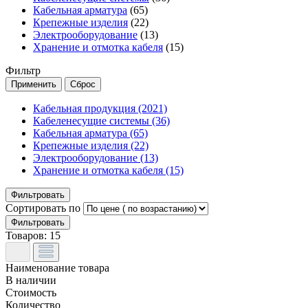
Кабельная арматура
(65)
Крепежные изделия
(22)
Электрооборудование
(13)
Хранение и отмотка кабеля
(15)
Фильтр
Кабельная продукция
(2021)
Кабеленесущие системы
(36)
Кабельная арматура
(65)
Крепежные изделия
(22)
Электрооборудование
(13)
Хранение и отмотка кабеля
(15)
Фильтровать
Сортировать по
Фильтровать
Товаров:
15
Наименование товара
В наличии
Стоимость
Количество