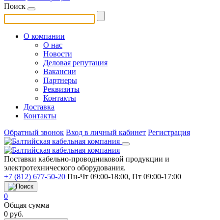
Поиск
О компании
О нас
Новости
Деловая репутация
Вакансии
Партнеры
Реквизиты
Контакты
Доставка
Контакты
Обратный звонок
Вход в личный кабинет
Регистрация
Поставки кабельно-проводниковой продукции и
электротехнического оборудования.
+7 (812) 677-50-20
Пн-Чт 09:00-18:00, Пт 09:00-17:00
0
Общая сумма
0
руб.