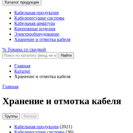
Каталог продукции
Кабельная продукция
Кабеленесущие системы
Кабельная арматура
Крепежные изделия
Электрооборудование
Хранение и отмотка кабеля
% Товары со скидкой
Найти
Главная
Каталог
Хранение и отмотка кабеля
Главная
Хранение и отмотка кабеля
Группы
Фильтр
Кабельная продукция
(2021)
Кабеленесущие системы
(36)