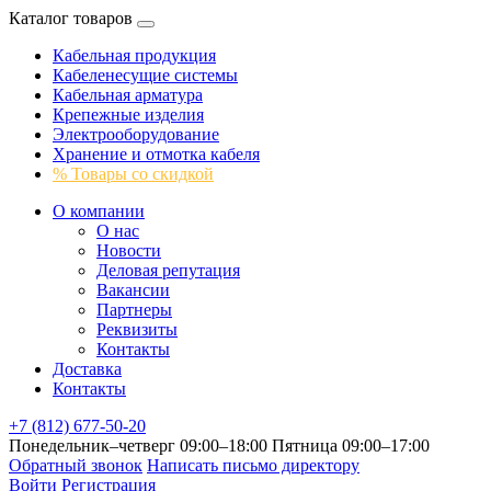
Каталог товаров
Кабельная продукция
Кабеленесущие системы
Кабельная арматура
Крепежные изделия
Электрооборудование
Хранение и отмотка кабеля
% Товары со скидкой
О компании
О нас
Новости
Деловая репутация
Вакансии
Партнеры
Реквизиты
Контакты
Доставка
Контакты
+7 (812) 677-50-20
Понедельник–четверг 09:00–18:00
Пятница 09:00–17:00
Обратный звонок
Написать письмо директору
Войти
Регистрация