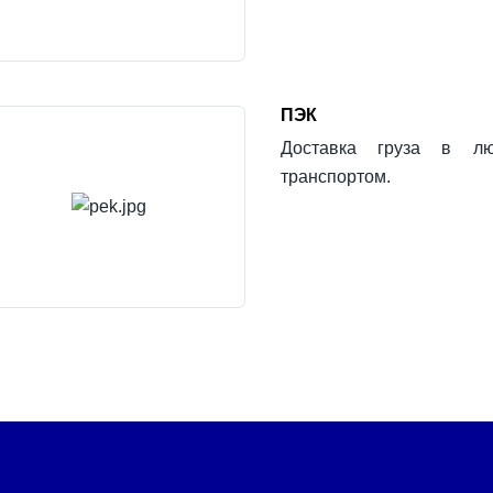
ПЭК
Доставка груза в лю
транспортом.