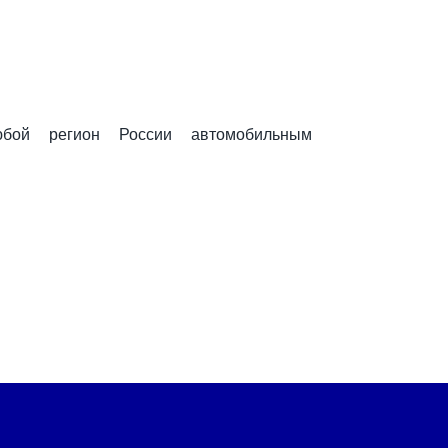
бой регион России автомобильным