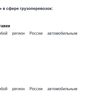
 в сфере грузоперевозок:
тавки
бой регион России автомобильным
бой регион России автомобильным