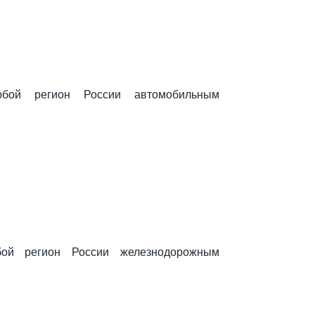
бой регион России автомобильным
бой регион России железнодорожным