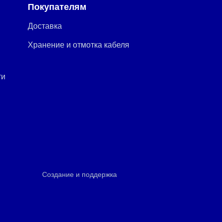
Покупателям
Доставка
Хранение и отмотка кабеля
ти
Создание и поддержка