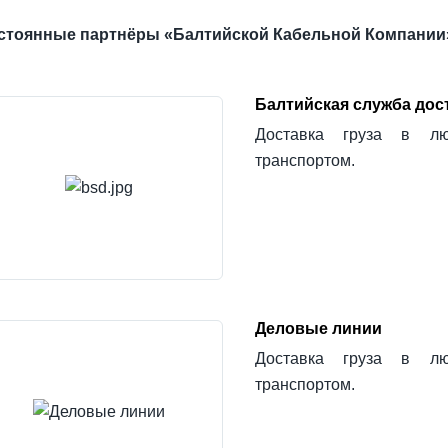
стоянные партнёры «Балтийской Кабельной Компании»
Балтийская служба дос
Доставка груза в лю
транспортом.
Деловые линии
Доставка груза в лю
транспортом.