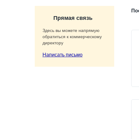
По
Прямая связь
Здесь вы можете напрямую
обратиться к коммерческому
директору
Написать письмо