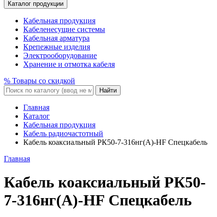
Каталог продукции
Кабельная продукция
Кабеленесущие системы
Кабельная арматура
Крепежные изделия
Электрооборудование
Хранение и отмотка кабеля
% Товары со скидкой
Найти
Главная
Каталог
Кабельная продукция
Кабель радиочастотный
Кабель коаксиальный РК50-7-316нг(A)-HF Спецкабель
Главная
Кабель коаксиальный РК50-
7-316нг(A)-HF Спецкабель