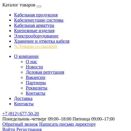
Каталог товаров
Кабельная продукция
Кабеленесущие системы
Кабельная арматура
Крепежные изделия
Электрооборудование
Хранение и отмотка кабеля
% Товары со скидкой
О компании
О нас
Новости
Деловая репутация
Вакансии
Партнеры
Реквизиты
Контакты
Доставка
Контакты
+7 (812) 677-50-20
Понедельник–четверг 09:00–18:00
Пятница 09:00–17:00
Обратный звонок
Написать письмо директору
Войти
Регистрация