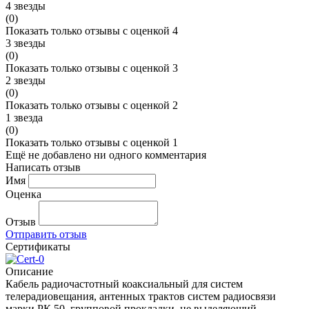
4 звезды
(0)
Показать только отзывы с оценкой 4
3 звезды
(0)
Показать только отзывы с оценкой 3
2 звезды
(0)
Показать только отзывы с оценкой 2
1 звезда
(0)
Показать только отзывы с оценкой 1
Ещё не добавлено ни одного комментария
Написать отзыв
Имя
Оценка
Отзыв
Отправить отзыв
Сертификаты
Описание
Кабель радиочастотный коаксиальный для систем
телерадиовещания, антенных трактов систем радиосвязи
марки РК 50, групповой прокладки, не выделяющий