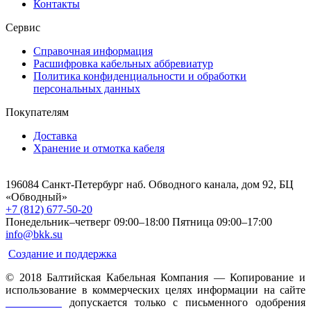
Контакты
Сервис
Справочная информация
Расшифровка кабельных аббревиатур
Политика конфиденциальности и обработки
персональных данных
Покупателям
Доставка
Хранение и отмотка кабеля
196084 Санкт-Петербург наб. Обводного канала, дом 92, БЦ
«Обводный»
+7 (812) 677-50-20
Понедельник–четверг 09:00–18:00
Пятница 09:00–17:00
info@bkk.su
Создание и поддержка
© 2018 Балтийская Кабельная Компания — Копирование и
использование в коммерческих целях информации на сайте
www.bkk.su
допускается только с письменного одобрения