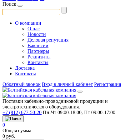
Поиск
О компании
О нас
Новости
Деловая репутация
Вакансии
Партнеры
Реквизиты
Контакты
Доставка
Контакты
Обратный звонок
Вход в личный кабинет
Регистрация
Поставки кабельно-проводниковой продукции и
электротехнического оборудования.
+7 (812) 677-50-20
Пн-Чт 09:00-18:00, Пт 09:00-17:00
0
Общая сумма
0
руб.