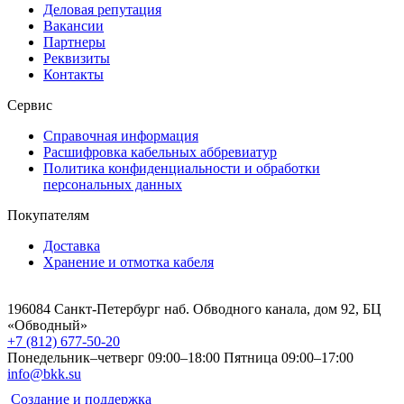
Деловая репутация
Вакансии
Партнеры
Реквизиты
Контакты
Сервис
Справочная информация
Расшифровка кабельных аббревиатур
Политика конфиденциальности и обработки
персональных данных
Покупателям
Доставка
Хранение и отмотка кабеля
196084 Санкт-Петербург наб. Обводного канала, дом 92, БЦ
«Обводный»
+7 (812) 677-50-20
Понедельник–четверг 09:00–18:00
Пятница 09:00–17:00
info@bkk.su
Создание и поддержка