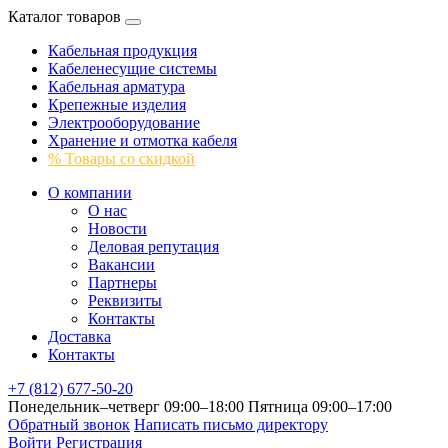
Каталог товаров
Кабельная продукция
Кабеленесущие системы
Кабельная арматура
Крепежные изделия
Электрооборудование
Хранение и отмотка кабеля
% Товары со скидкой
О компании
О нас
Новости
Деловая репутация
Вакансии
Партнеры
Реквизиты
Контакты
Доставка
Контакты
+7 (812) 677-50-20
Понедельник–четверг 09:00–18:00
Пятница 09:00–17:00
Обратный звонок
Написать письмо директору
Войти
Регистрация