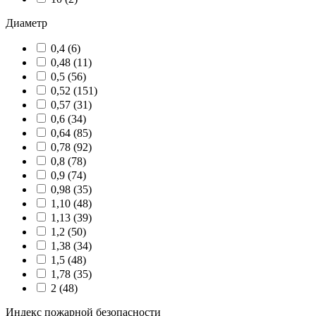
Диаметр
0,4 (
6
)
0,48 (
11
)
0,5 (
56
)
0,52 (
151
)
0,57 (
31
)
0,6 (
34
)
0,64 (
85
)
0,78 (
92
)
0,8 (
78
)
0,9 (
74
)
0,98 (
35
)
1,10 (
48
)
1,13 (
39
)
1,2 (
50
)
1,38 (
34
)
1,5 (
48
)
1,78 (
35
)
2 (
48
)
Индекс пожарной безопасности