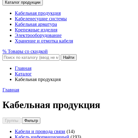
Каталог продукции
Кабельная продукция
Кабеленесущие системы
Кабельная арматура
Крепежные изделия
Электрооборудование
Хранение и отмотка кабеля
% Товары со скидкой
Найти
Главная
Каталог
Кабельная продукция
Главная
Кабельная продукция
Группы
Фильтр
Кабели и провода связи
(14)
Кабель информационный
(193)