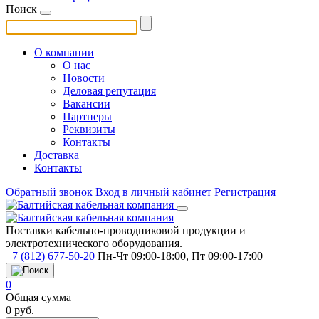
Поиск
О компании
О нас
Новости
Деловая репутация
Вакансии
Партнеры
Реквизиты
Контакты
Доставка
Контакты
Обратный звонок
Вход в личный кабинет
Регистрация
Поставки кабельно-проводниковой продукции и
электротехнического оборудования.
+7 (812) 677-50-20
Пн-Чт 09:00-18:00, Пт 09:00-17:00
0
Общая сумма
0
руб.